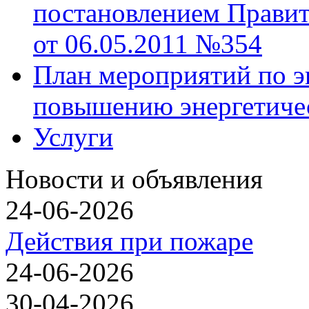
постановлением Правит
от 06.05.2011 №354
План мероприятий по э
повышению энергетиче
Услуги
Новости и объявления
24-06-2026
Действия при пожаре
24-06-2026
30-04-2026