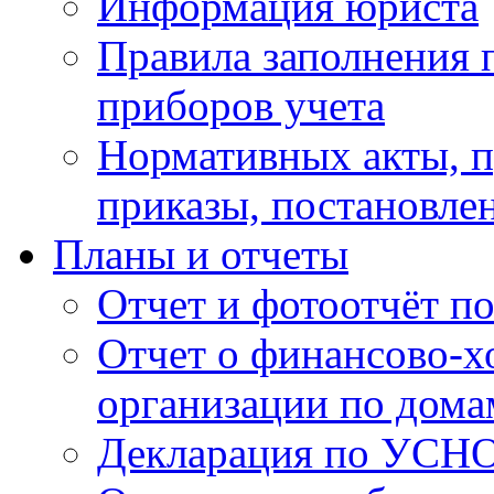
Информация юриста
Правила заполнения 
приборов учета
Нормативных акты, 
приказы, постановле
Планы и отчеты
Отчет и фотоотчёт п
Отчет о финансово-х
организации по дома
Декларация по УСН