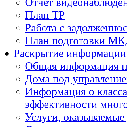
Отчет видеонаблюден
План ТР
Работа с задолженно
План подготовки МКД
Раскрытие информации
Общая информация п
Дома под управлени
Информация о класса
эффективности мног
Услуги, оказываемы