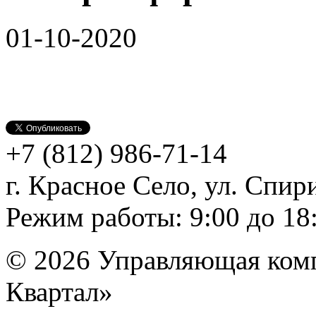
01-10-2020
+7 (812)
986-71-14
г. Красное Село, ул. Спири
Режим работы: 9:00 до 18
© 2026 Управляющая ком
Квартал»