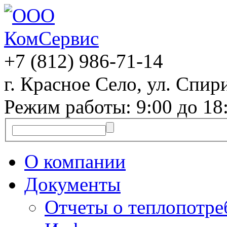
+7 (812)
986-71-14
г. Красное Село, ул. Спири
Режим работы: 9:00 до 18
О компании
Документы
Отчеты о теплопотр