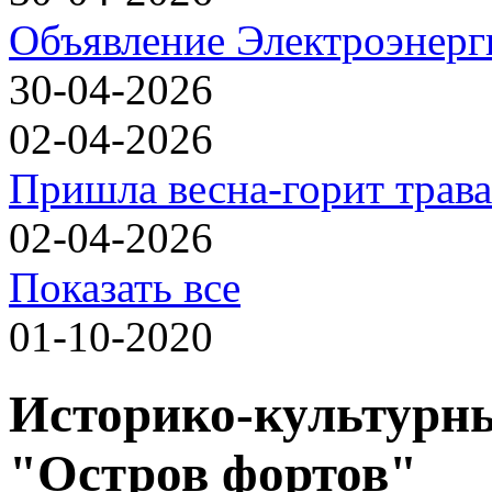
Объявление Электроэнерг
30-04-2026
02-04-2026
Пришла весна-горит трава
02-04-2026
Показать все
01-10-2020
Историко-культурны
"Остров фортов"