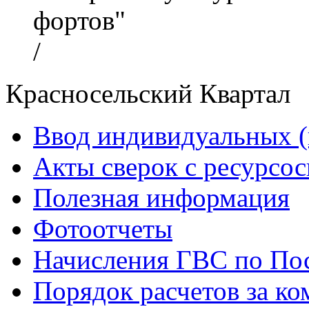
фортов"
/
Красносельский Квартал
Ввод индивидуальных (
Акты сверок с ресурс
Полезная информация
Фотоотчеты
Начисления ГВС по Пос
Порядок расчетов за к