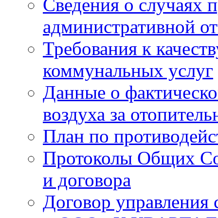
Сведения о случаях 
административной от
Требования к качест
коммунальных услуг
Данные о фактическо
воздуха за отопитель
План по противодей
Протоколы Общих Со
и договора
Договор управления 