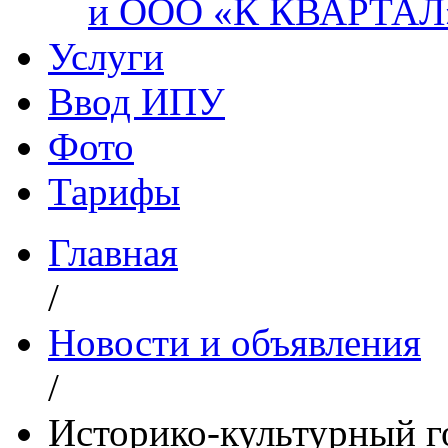
и ООО «К КВАРТАЛ
Услуги
Ввод ИПУ
Фото
Тарифы
Главная
/
Новости и объявления
/
Историко-культурный г