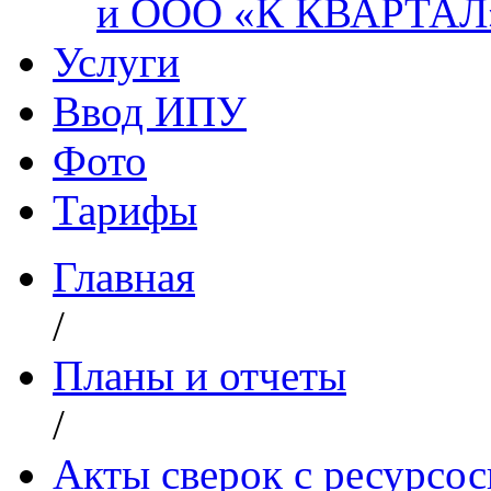
и ООО «К КВАРТАЛ
Услуги
Ввод ИПУ
Фото
Тарифы
Главная
/
Планы и отчеты
/
Акты сверок с ресурс