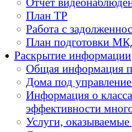
Отчет видеонаблюден
План ТР
Работа с задолженно
План подготовки МКД
Раскрытие информации
Общая информация п
Дома под управлени
Информация о класса
эффективности мног
Услуги, оказываемы