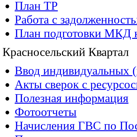
План ТР
Работа с задолженност
План подготовки МКД к
Красносельский Квартал
Ввод индивидуальных (
Акты сверок с ресурс
Полезная информация
Фотоотчеты
Начисления ГВС по Пос