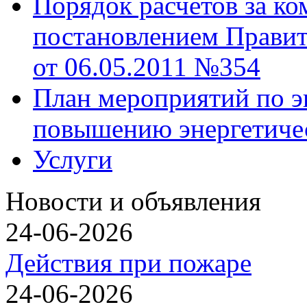
Порядок расчетов за к
постановлением Правит
от 06.05.2011 №354
План мероприятий по э
повышению энергетиче
Услуги
Новости и объявления
24-06-2026
Действия при пожаре
24-06-2026