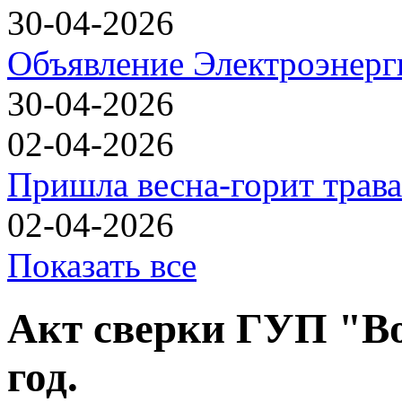
30-04-2026
Объявление Электроэнерг
30-04-2026
02-04-2026
Пришла весна-горит трава
02-04-2026
Показать все
Акт сверки ГУП "Во
год.