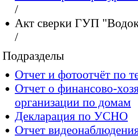
/
Акт сверки ГУП "Водок
/
Подразделы
Отчет и фотоотчёт по 
Отчет о финансово-хоз
организации по домам
Декларация по УСНО
Отчет видеонаблюдения