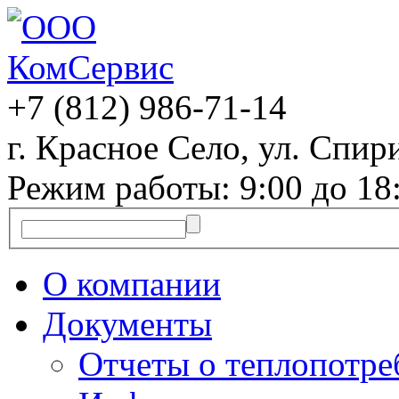
+7 (812)
986-71-14
г. Красное Село, ул. Спири
Режим работы: 9:00 до 18
О компании
Документы
Отчеты о теплопотр