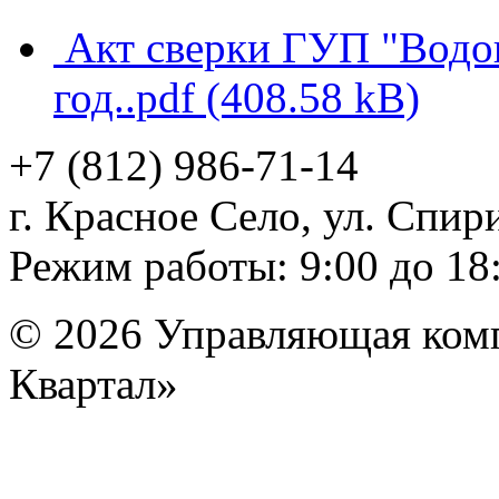
Акт сверки ГУП "Водо
год..pdf
(408.58 kB)
+7 (812)
986-71-14
г. Красное Село, ул. Спири
Режим работы: 9:00 до 18
© 2026 Управляющая ком
Квартал»