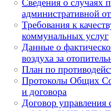
Сведения о случаях 
административной от
Требования к качест
коммунальных услуг
Данные о фактическо
воздуха за отопитель
План по противодей
Протоколы Общих Со
и договора
Договор управления 