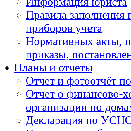
Информация юриста
Правила заполнения 
приборов учета
Нормативных акты, 
приказы, постановле
Планы и отчеты
Отчет и фотоотчёт п
Отчет о финансово-х
организации по дома
Декларация по УСН