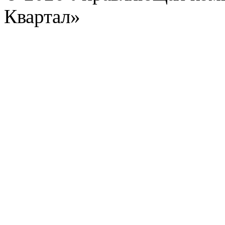
Квартал»