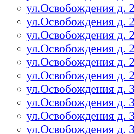
ул.Освобождения д. 2
ул.Освобождения д. 2
ул.Освобождения д. 2
ул.Освобождения д. 2
ул.Освобождения д. 2
ул.Освобождения д. 2
ул.Освобождения д. 3
ул.Освобождения д. 3
ул.Освобождения д. 3
ул.Освобождения д. 3