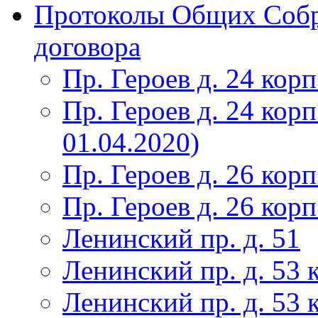
Протоколы Общих Собр
договора
Пр. Героев д. 24 корп
Пр. Героев д. 24 корп
01.04.2020)
Пр. Героев д. 26 корп
Пр. Героев д. 26 корп
Ленинский пр. д. 51
Ленинский пр. д. 53 
Ленинский пр. д. 53 