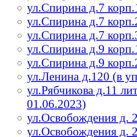
ул.Спирина д.7 корп.
ул.Спирина д.7 корп.
ул.Спирина д.7 корп.
ул.Спирина д.9 корп.
ул.Спирина д.9 корп.
ул.Ленина д.120 (в у
ул.Рябчикова д.11 ли
01.06.2023)
ул.Освобождения д. 
ул.Освобождения д. 2