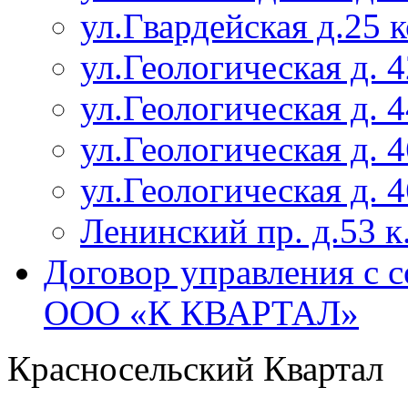
ул.Гвардейская д.25 
ул.Геологическая д. 4
ул.Геологическая д. 4
ул.Геологическая д. 4
ул.Геологическая д. 4
Ленинский пр. д.53 к
Договор управления с 
ООО «К КВАРТАЛ»
Красносельский Квартал