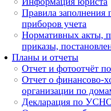
Информация юриста
Правила заполнения 
приборов учета
Нормативных акты, 
приказы, постановле
Планы и отчеты
Отчет и фотоотчёт п
Отчет о финансово-х
организации по дома
Декларация по УСН