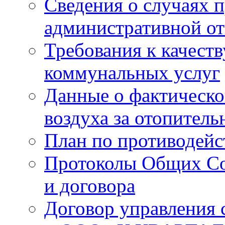
Сведения о случаях 
административной от
Требования к качест
коммунальных услуг
Данные о фактическо
воздуха за отопитель
План по противодей
Протоколы Общих Со
и договора
Договор управления 