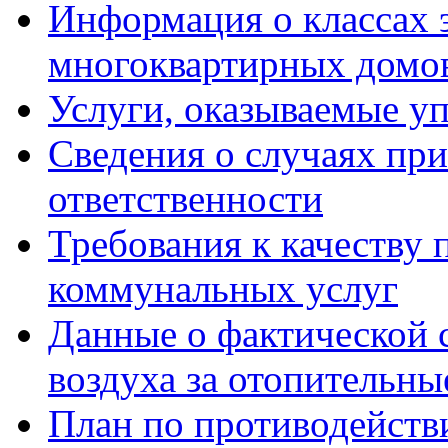
Информация о классах 
многоквартирных домо
Услуги, оказываемые у
Сведения о случаях пр
ответственности
Требования к качеству
коммунальных услуг
Данные о фактической 
воздуха за отопительны
План по противодейст