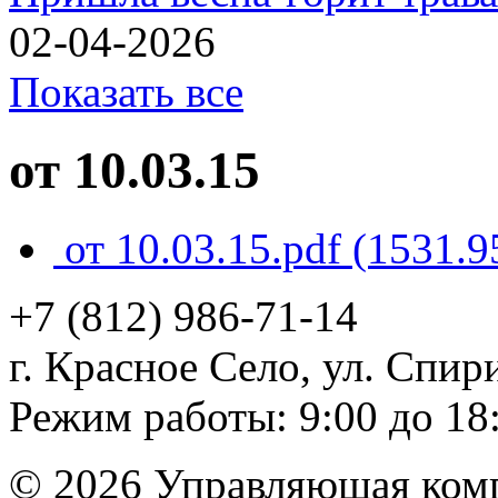
02-04-2026
Показать все
от 10.03.15
от 10.03.15.pdf
(1531.9
+7 (812)
986-71-14
г. Красное Село, ул. Спири
Режим работы: 9:00 до 18
© 2026 Управляющая ком