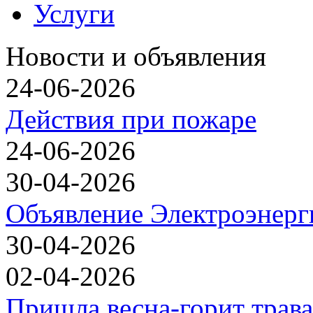
Услуги
Новости и объявления
24-06-2026
Действия при пожаре
24-06-2026
30-04-2026
Объявление Электроэнерг
30-04-2026
02-04-2026
Пришла весна-горит трава