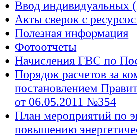
Ввод индивидуальных (
Акты сверок с ресурс
Полезная информация
Фотоотчеты
Начисления ГВС по Пос
Порядок расчетов за к
постановлением Правит
от 06.05.2011 №354
План мероприятий по э
повышению энергетиче