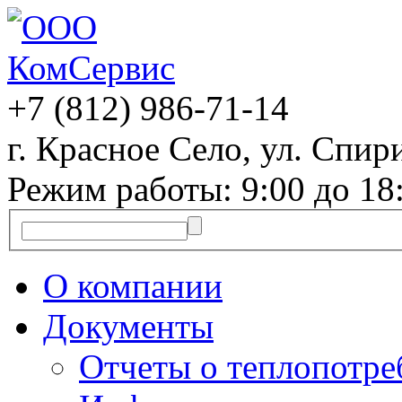
+7 (812)
986-71-14
г. Красное Село, ул. Спири
Режим работы: 9:00 до 18
О компании
Документы
Отчеты о теплопотр