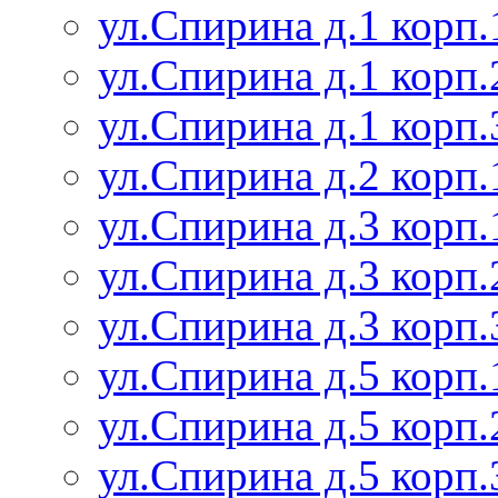
ул.Спирина д.1 корп.
ул.Спирина д.1 корп.
ул.Спирина д.1 корп.
ул.Спирина д.2 корп.
ул.Спирина д.3 корп.
ул.Спирина д.3 корп.
ул.Спирина д.3 корп.
ул.Спирина д.5 корп.
ул.Спирина д.5 корп.
ул.Спирина д.5 корп.