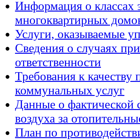
Информация о классах 
многоквартирных домо
Услуги, оказываемые у
Сведения о случаях пр
ответственности
Требования к качеству
коммунальных услуг
Данные о фактической 
воздуха за отопительны
План по противодейст