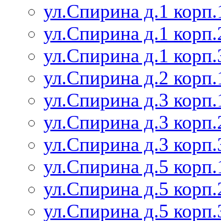
ул.Спирина д.1 корп.
ул.Спирина д.1 корп.
ул.Спирина д.1 корп.
ул.Спирина д.2 корп.
ул.Спирина д.3 корп.
ул.Спирина д.3 корп.
ул.Спирина д.3 корп.
ул.Спирина д.5 корп.
ул.Спирина д.5 корп.
ул.Спирина д.5 корп.