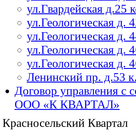
ул.Гвардейская д.25 
ул.Геологическая д. 4
ул.Геологическая д. 4
ул.Геологическая д. 4
ул.Геологическая д. 4
Ленинский пр. д.53 к
Договор управления с 
ООО «К КВАРТАЛ»
Красносельский Квартал