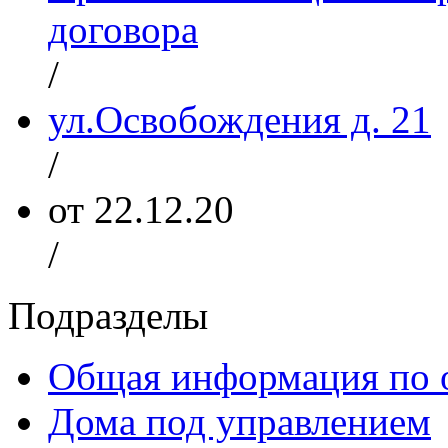
договора
/
ул.Освобождения д. 21
/
от 22.12.20
/
Подразделы
Общая информация по 
Дома под управлением