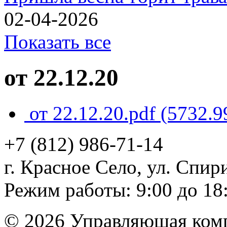
02-04-2026
Показать все
от 22.12.20
от 22.12.20.pdf
(5732.9
+7 (812)
986-71-14
г. Красное Село, ул. Спири
Режим работы: 9:00 до 18
© 2026 Управляющая ком