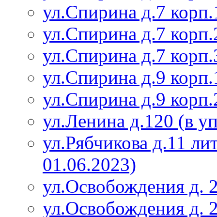
ул.Спирина д.7 корп.
ул.Спирина д.7 корп.
ул.Спирина д.7 корп.
ул.Спирина д.9 корп.
ул.Спирина д.9 корп.
ул.Ленина д.120 (в у
ул.Рябчикова д.11 ли
01.06.2023)
ул.Освобождения д. 
ул.Освобождения д. 2