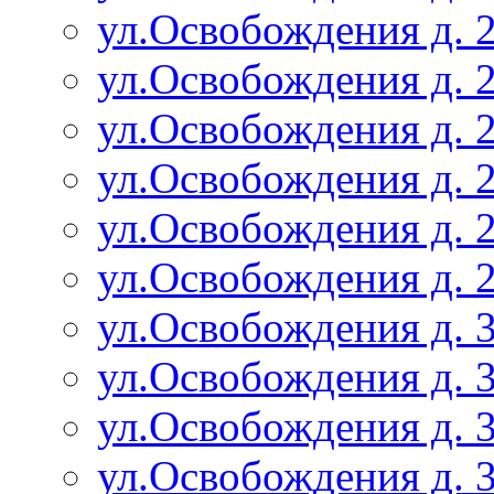
ул.Освобождения д. 2
ул.Освобождения д. 2
ул.Освобождения д. 2
ул.Освобождения д. 2
ул.Освобождения д. 2
ул.Освобождения д. 2
ул.Освобождения д. 3
ул.Освобождения д. 3
ул.Освобождения д. 3
ул.Освобождения д. 3