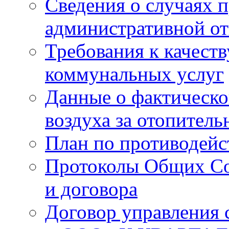
Сведения о случаях 
административной от
Требования к качест
коммунальных услуг
Данные о фактическо
воздуха за отопитель
План по противодей
Протоколы Общих Со
и договора
Договор управления 