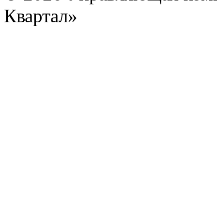
Квартал»