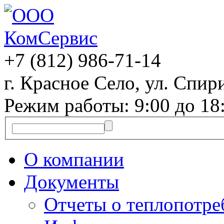
+7 (812)
986-71-14
г. Красное Село, ул. Спири
Режим работы: 9:00 до 18
О компании
Документы
Отчеты о теплопотр