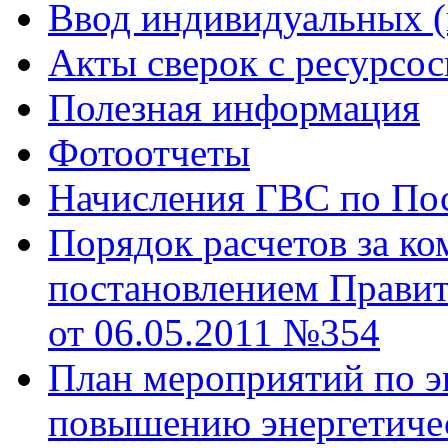
Ввод индивидуальных (
Акты сверок с ресурс
Полезная информация
Фотоотчеты
Начисления ГВС по Пос
Порядок расчетов за к
постановлением Правит
от 06.05.2011 №354
План мероприятий по э
повышению энергетиче