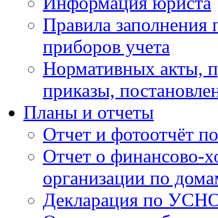
Информация юриста
Правила заполнения 
приборов учета
Нормативных акты, 
приказы, постановле
Планы и отчеты
Отчет и фотоотчёт п
Отчет о финансово-х
организации по дома
Декларация по УСН