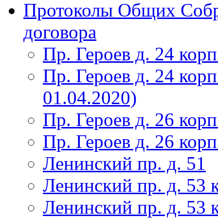
Протоколы Общих Собр
договора
Пр. Героев д. 24 корп
Пр. Героев д. 24 корп
01.04.2020)
Пр. Героев д. 26 корп
Пр. Героев д. 26 корп
Ленинский пр. д. 51
Ленинский пр. д. 53 
Ленинский пр. д. 53 