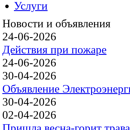
Услуги
Новости и объявления
24-06-2026
Действия при пожаре
24-06-2026
30-04-2026
Объявление Электроэнерг
30-04-2026
02-04-2026
Пришла весна-горит трава