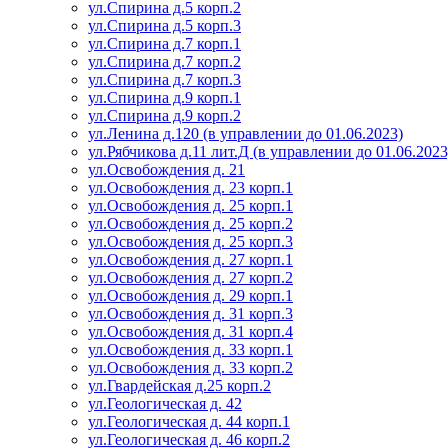
ул.Спирина д.5 корп.2
ул.Спирина д.5 корп.3
ул.Спирина д.7 корп.1
ул.Спирина д.7 корп.2
ул.Спирина д.7 корп.3
ул.Спирина д.9 корп.1
ул.Спирина д.9 корп.2
ул.Ленина д.120 (в управлении до 01.06.2023)
ул.Рябчикова д.11 лит.Д (в управлении до 01.06.2023
ул.Освобождения д. 21
ул.Освобождения д. 23 корп.1
ул.Освобождения д. 25 корп.1
ул.Освобождения д. 25 корп.2
ул.Освобождения д. 25 корп.3
ул.Освобождения д. 27 корп.1
ул.Освобождения д. 27 корп.2
ул.Освобождения д. 29 корп.1
ул.Освобождения д. 31 корп.3
ул.Освобождения д. 31 корп.4
ул.Освобождения д. 33 корп.1
ул.Освобождения д. 33 корп.2
ул.Гвардейская д.25 корп.2
ул.Геологическая д. 42
ул.Геологическая д. 44 корп.1
ул.Геологическая д. 46 корп.2