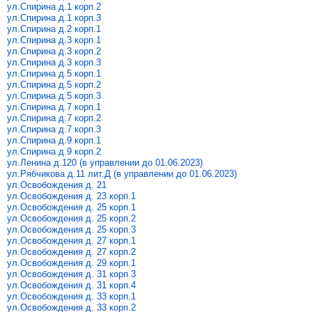
ул.Спирина д.1 корп.2
ул.Спирина д.1 корп.3
ул.Спирина д.2 корп.1
ул.Спирина д.3 корп.1
ул.Спирина д.3 корп.2
ул.Спирина д.3 корп.3
ул.Спирина д.5 корп.1
ул.Спирина д.5 корп.2
ул.Спирина д.5 корп.3
ул.Спирина д.7 корп.1
ул.Спирина д.7 корп.2
ул.Спирина д.7 корп.3
ул.Спирина д.9 корп.1
ул.Спирина д.9 корп.2
ул.Ленина д.120 (в управлении до 01.06.2023)
ул.Рябчикова д.11 лит.Д (в управлении до 01.06.2023)
ул.Освобождения д. 21
ул.Освобождения д. 23 корп.1
ул.Освобождения д. 25 корп.1
ул.Освобождения д. 25 корп.2
ул.Освобождения д. 25 корп.3
ул.Освобождения д. 27 корп.1
ул.Освобождения д. 27 корп.2
ул.Освобождения д. 29 корп.1
ул.Освобождения д. 31 корп.3
ул.Освобождения д. 31 корп.4
ул.Освобождения д. 33 корп.1
ул.Освобождения д. 33 корп.2