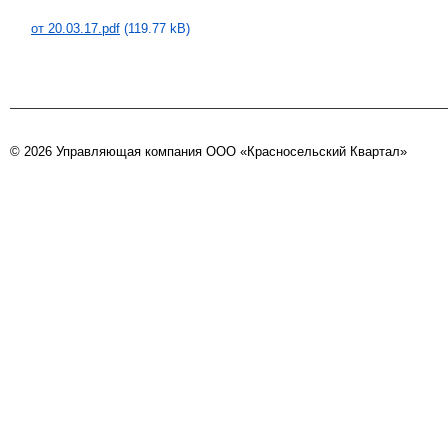
от 20.03.17.pdf
(119.77 kB)
© 2026 Управляющая компания ООО «Красносельский Квартал»