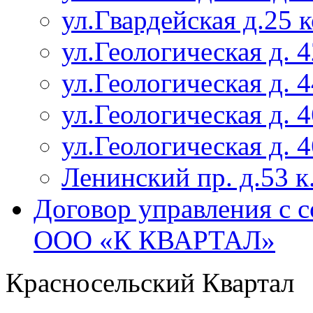
ул.Гвардейская д.25 
ул.Геологическая д. 4
ул.Геологическая д. 4
ул.Геологическая д. 4
ул.Геологическая д. 4
Ленинский пр. д.53 к
Договор управления с 
ООО «К КВАРТАЛ»
Красносельский Квартал