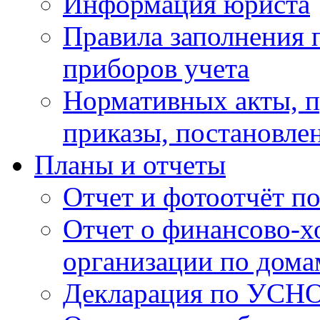
Информация юриста
Правила заполнения 
приборов учета
Нормативных акты, 
приказы, постановле
Планы и отчеты
Отчет и фотоотчёт п
Отчет о финансово-х
организации по дома
Декларация по УСН