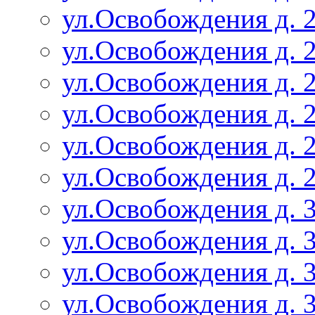
ул.Освобождения д. 2
ул.Освобождения д. 2
ул.Освобождения д. 2
ул.Освобождения д. 2
ул.Освобождения д. 2
ул.Освобождения д. 2
ул.Освобождения д. 3
ул.Освобождения д. 3
ул.Освобождения д. 3
ул.Освобождения д. 3