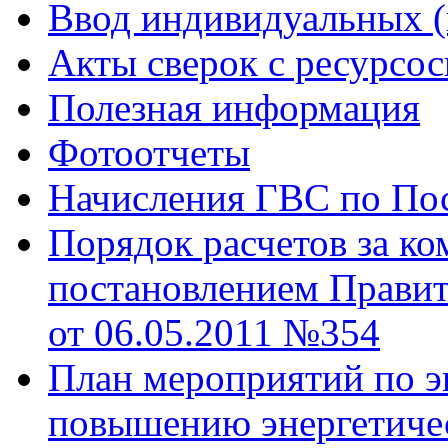
Ввод индивидуальных (
Акты сверок с ресурс
Полезная информация
Фотоотчеты
Начисления ГВС по Пос
Порядок расчетов за к
постановлением Правит
от 06.05.2011 №354
План мероприятий по э
повышению энергетиче