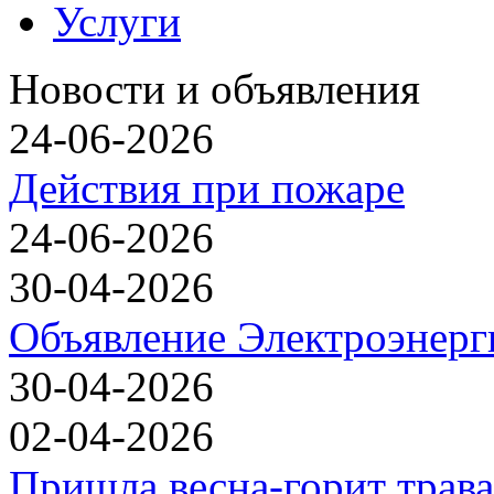
Услуги
Новости и объявления
24-06-2026
Действия при пожаре
24-06-2026
30-04-2026
Объявление Электроэнерг
30-04-2026
02-04-2026
Пришла весна-горит трава