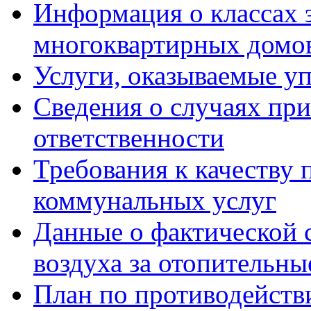
Информация о классах 
многоквартирных домо
Услуги, оказываемые у
Сведения о случаях пр
ответственности
Требования к качеству
коммунальных услуг
Данные о фактической 
воздуха за отопительны
План по противодейст