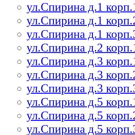
ул.Спирина д.1 корп.
ул.Спирина д.1 корп.
ул.Спирина д.1 корп.
ул.Спирина д.2 корп.
ул.Спирина д.3 корп.
ул.Спирина д.3 корп.
ул.Спирина д.3 корп.
ул.Спирина д.5 корп.
ул.Спирина д.5 корп.
ул.Спирина д.5 корп.