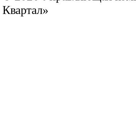
Квартал»