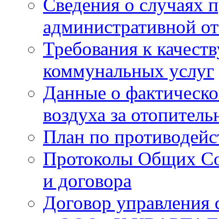
Сведения о случаях 
административной от
Требования к качест
коммунальных услуг
Данные о фактическо
воздуха за отопитель
План по противодей
Протоколы Общих Со
и договора
Договор управления 