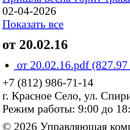
02-04-2026
Показать все
от 20.02.16
от 20.02.16.pdf
(827.97
+7 (812)
986-71-14
г. Красное Село, ул. Спири
Режим работы: 9:00 до 18
© 2026 Управляющая ком