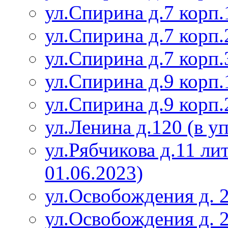
ул.Спирина д.7 корп.
ул.Спирина д.7 корп.
ул.Спирина д.7 корп.
ул.Спирина д.9 корп.
ул.Спирина д.9 корп.
ул.Ленина д.120 (в у
ул.Рябчикова д.11 ли
01.06.2023)
ул.Освобождения д. 
ул.Освобождения д. 2