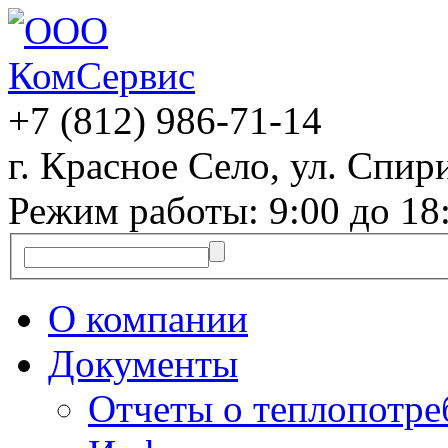
+7 (812)
986-71-14
г. Красное Село, ул. Спири
Режим работы: 9:00 до 18
О компании
Документы
Отчеты о теплопотр