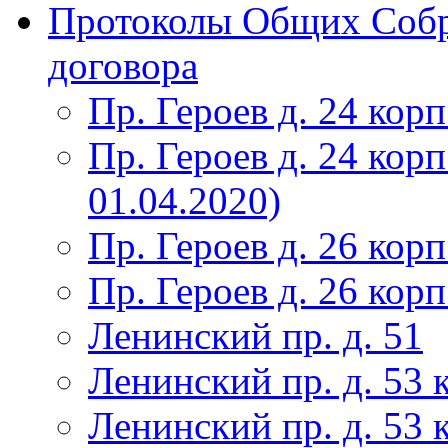
Протоколы Общих Собр
договора
Пр. Героев д. 24 корп
Пр. Героев д. 24 корп
01.04.2020)
Пр. Героев д. 26 корп
Пр. Героев д. 26 корп
Ленинский пр. д. 51
Ленинский пр. д. 53 
Ленинский пр. д. 53 