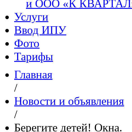
и ООО «К КВАРТАЛ
Услуги
Ввод ИПУ
Фото
Тарифы
Главная
/
Новости и объявления
/
Берегите детей! Окна.