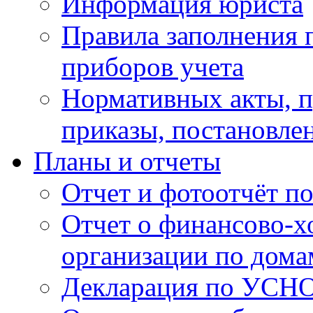
Информация юриста
Правила заполнения 
приборов учета
Нормативных акты, 
приказы, постановле
Планы и отчеты
Отчет и фотоотчёт п
Отчет о финансово-х
организации по дома
Декларация по УСН