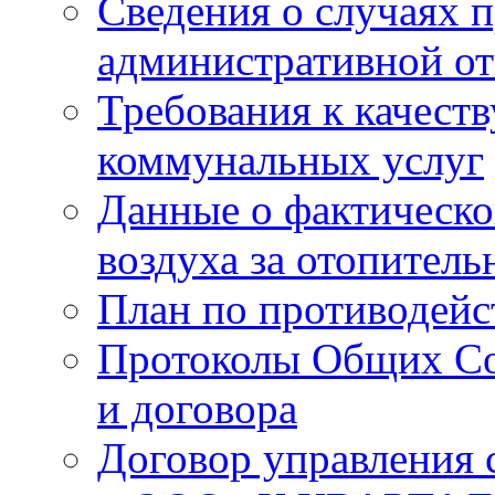
Сведения о случаях 
административной от
Требования к качест
коммунальных услуг
Данные о фактическо
воздуха за отопитель
План по противодей
Протоколы Общих Со
и договора
Договор управления 