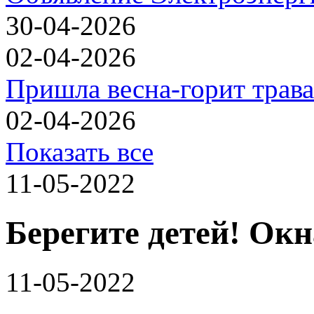
30-04-2026
02-04-2026
Пришла весна-горит трава
02-04-2026
Показать все
11-05-2022
Берегите детей! Окн
11-05-2022