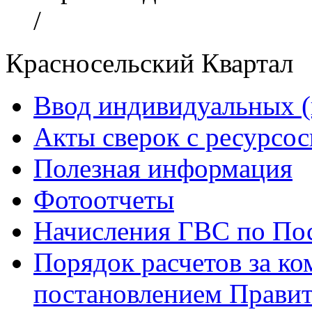
/
Красносельский Квартал
Ввод индивидуальных (
Акты сверок с ресурс
Полезная информация
Фотоотчеты
Начисления ГВС по Пос
Порядок расчетов за к
постановлением Правит