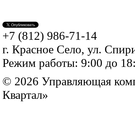
+7 (812)
986-71-14
г. Красное Село, ул. Спири
Режим работы: 9:00 до 18
© 2026 Управляющая ком
Квартал»