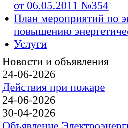
от 06.05.2011 №354
План мероприятий по э
повышению энергетиче
Услуги
Новости и объявления
24-06-2026
Действия при пожаре
24-06-2026
30-04-2026
Объявление Электроэнерг