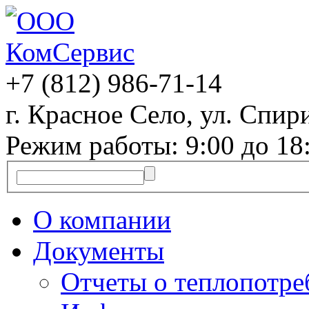
+7 (812)
986-71-14
г. Красное Село, ул. Спири
Режим работы: 9:00 до 18
О компании
Документы
Отчеты о теплопотр