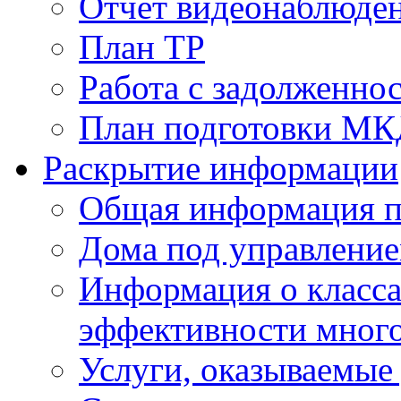
Отчет видеонаблюден
План ТР
Работа с задолженно
План подготовки МКД
Раскрытие информации
Общая информация п
Дома под управлени
Информация о класса
эффективности мног
Услуги, оказываемы