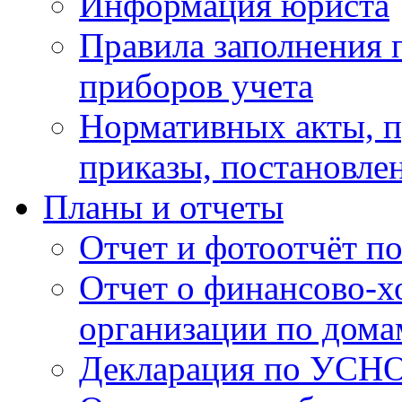
Информация юриста
Правила заполнения 
приборов учета
Нормативных акты, 
приказы, постановле
Планы и отчеты
Отчет и фотоотчёт п
Отчет о финансово-х
организации по дома
Декларация по УСН