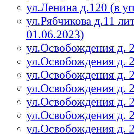
ул.Ленина д.120 (в у
ул.Рябчикова д.11 ли
01.06.2023)
ул.Освобождения д. 
ул.Освобождения д. 2
ул.Освобождения д. 2
ул.Освобождения д. 2
ул.Освобождения д. 2
ул.Освобождения д. 2
ул.Освобождения д. 2