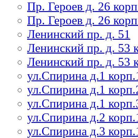
Пр. Героев д. 26 корп
Пр. Героев д. 26 корп
Ленинский пр. д. 51
Ленинский пр. д. 53 
Ленинский пр. д. 53 
ул.Спирина д.1 корп.
ул.Спирина д.1 корп.
ул.Спирина д.1 корп.
ул.Спирина д.2 корп.
ул.Спирина д.3 корп.