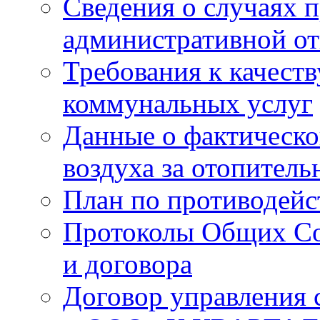
Сведения о случаях 
административной от
Требования к качест
коммунальных услуг
Данные о фактическо
воздуха за отопитель
План по противодей
Протоколы Общих Со
и договора
Договор управления 