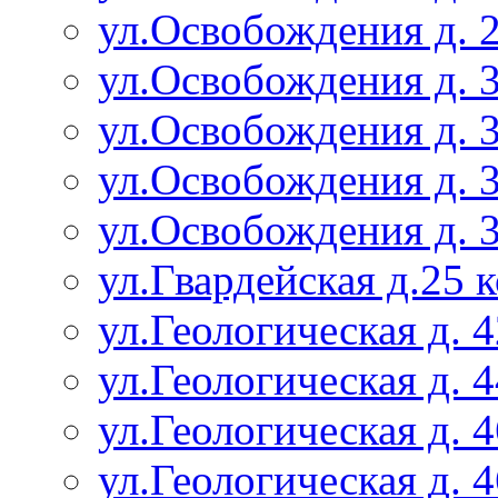
ул.Освобождения д. 2
ул.Освобождения д. 3
ул.Освобождения д. 3
ул.Освобождения д. 3
ул.Освобождения д. 3
ул.Гвардейская д.25 
ул.Геологическая д. 4
ул.Геологическая д. 4
ул.Геологическая д. 4
ул.Геологическая д. 4