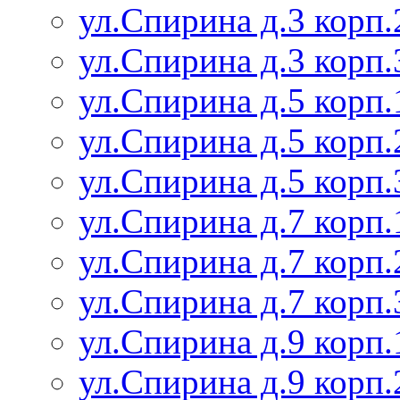
ул.Спирина д.3 корп.
ул.Спирина д.3 корп.
ул.Спирина д.5 корп.
ул.Спирина д.5 корп.
ул.Спирина д.5 корп.
ул.Спирина д.7 корп.
ул.Спирина д.7 корп.
ул.Спирина д.7 корп.
ул.Спирина д.9 корп.
ул.Спирина д.9 корп.