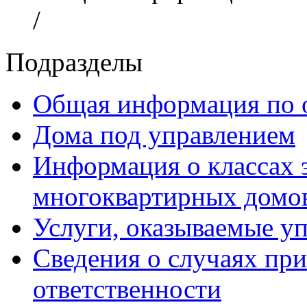
/
Подразделы
Общая информация по 
Дома под управлением
Информация о классах 
многоквартирных домо
Услуги, оказываемые у
Сведения о случаях пр
ответственности