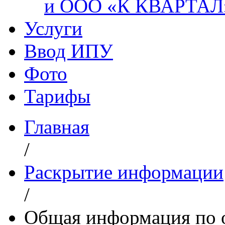
и ООО «К КВАРТАЛ
Услуги
Ввод ИПУ
Фото
Тарифы
Главная
/
Раскрытие информации
/
Общая информация по 