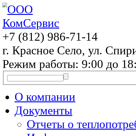
+7 (812)
986-71-14
г. Красное Село, ул. Спири
Режим работы: 9:00 до 18
О компании
Документы
Отчеты о теплопотр