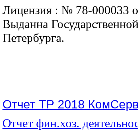
Лицензия : № 78-000033 о
Выданна Государственно
Петербурга.
Отчет ТР 2018 КомСер
Отчет фин.хоз. деятельно