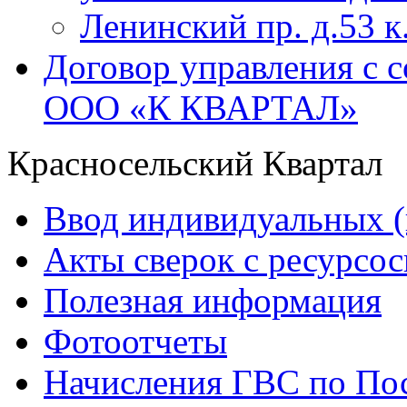
Ленинский пр. д.53 к
Договор управления с 
ООО «К КВАРТАЛ»
Красносельский Квартал
Ввод индивидуальных (
Акты сверок с ресурс
Полезная информация
Фотоотчеты
Начисления ГВС по Пос