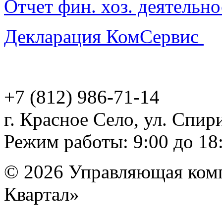
Отчет фин. хоз. деятельно
Декларация КомСервис
+7 (812)
986-71-14
г. Красное Село, ул. Спири
Режим работы: 9:00 до 18
© 2026 Управляющая ком
Квартал»