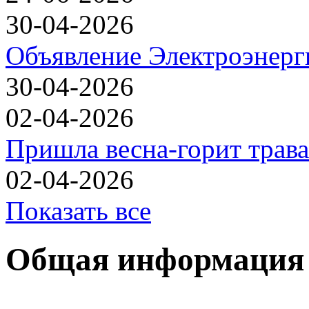
30-04-2026
Объявление Электроэнерг
30-04-2026
02-04-2026
Пришла весна-горит трава
02-04-2026
Показать все
Общая информация 