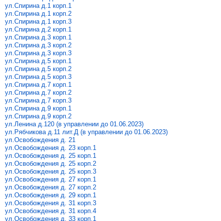
ул.Спирина д.1 корп.1
ул.Спирина д.1 корп.2
ул.Спирина д.1 корп.3
ул.Спирина д.2 корп.1
ул.Спирина д.3 корп.1
ул.Спирина д.3 корп.2
ул.Спирина д.3 корп.3
ул.Спирина д.5 корп.1
ул.Спирина д.5 корп.2
ул.Спирина д.5 корп.3
ул.Спирина д.7 корп.1
ул.Спирина д.7 корп.2
ул.Спирина д.7 корп.3
ул.Спирина д.9 корп.1
ул.Спирина д.9 корп.2
ул.Ленина д.120 (в управлении до 01.06.2023)
ул.Рябчикова д.11 лит.Д (в управлении до 01.06.2023)
ул.Освобождения д. 21
ул.Освобождения д. 23 корп.1
ул.Освобождения д. 25 корп.1
ул.Освобождения д. 25 корп.2
ул.Освобождения д. 25 корп.3
ул.Освобождения д. 27 корп.1
ул.Освобождения д. 27 корп.2
ул.Освобождения д. 29 корп.1
ул.Освобождения д. 31 корп.3
ул.Освобождения д. 31 корп.4
ул.Освобождения д. 33 корп.1