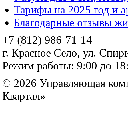
Тарифы на 2025 год и 
Благодарные отзывы ж
+7 (812)
986-71-14
г. Красное Село, ул. Спири
Режим работы: 9:00 до 18
© 2026 Управляющая ком
Квартал»