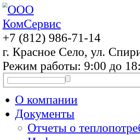
+7 (812)
986-71-14
г. Красное Село, ул. Спири
Режим работы: 9:00 до 18
О компании
Документы
Отчеты о теплопотр