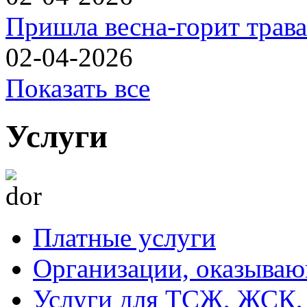
Пришла весна-горит трава
02-04-2026
Показать все
Услуги
Платные услуги
Организации, оказываю
Услуги для ТСЖ, ЖСК