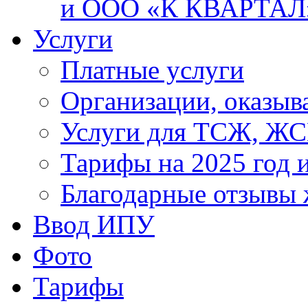
и ООО «К КВАРТАЛ
Услуги
Платные услуги
Организации, оказы
Услуги для ТСЖ, Ж
Тарифы на 2025 год 
Благодарные отзывы
Ввод ИПУ
Фото
Тарифы