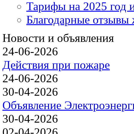
Тарифы на 2025 год 
Благодарные отзывы
Новости и объявления
24-06-2026
Действия при пожаре
24-06-2026
30-04-2026
Объявление Электроэнерг
30-04-2026
02-04-2026