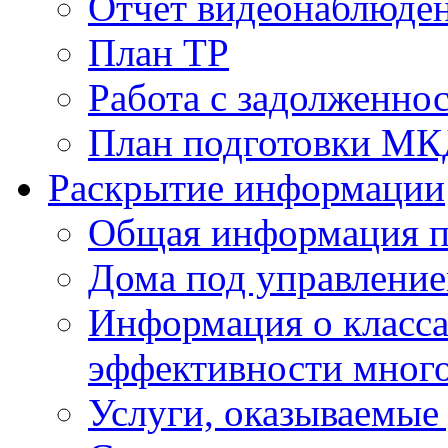
Отчет видеонаблюден
План ТР
Работа с задолженно
План подготовки МКД
Раскрытие информации
Общая информация п
Дома под управлени
Информация о класса
эффективности мног
Услуги, оказываемы