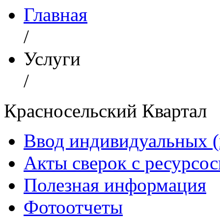
Главная
/
Услуги
/
Красносельский Квартал
Ввод индивидуальных (
Акты сверок с ресурс
Полезная информация
Фотоотчеты