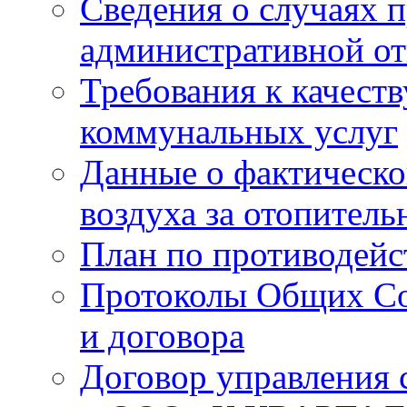
Сведения о случаях 
административной от
Требования к качест
коммунальных услуг
Данные о фактическо
воздуха за отопитель
План по противодей
Протоколы Общих Со
и договора
Договор управления 