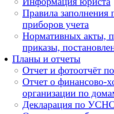
Информация юриста
Правила заполнения 
приборов учета
Нормативных акты, 
приказы, постановле
Планы и отчеты
Отчет и фотоотчёт п
Отчет о финансово-х
организации по дома
Декларация по УСН