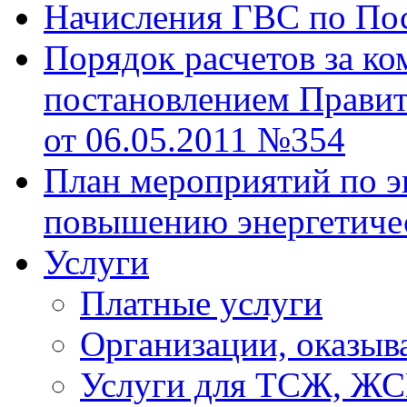
Начисления ГВС по Пос
Порядок расчетов за к
постановлением Правит
от 06.05.2011 №354
План мероприятий по э
повышению энергетиче
Услуги
Платные услуги
Организации, оказы
Услуги для ТСЖ, Ж