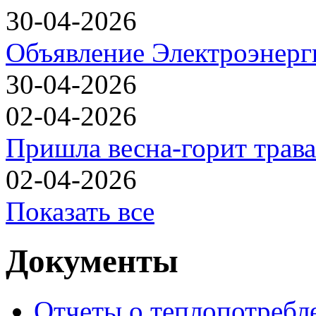
30-04-2026
Объявление Электроэнерг
30-04-2026
02-04-2026
Пришла весна-горит трава
02-04-2026
Показать все
Документы
Отчеты о теплопотреб