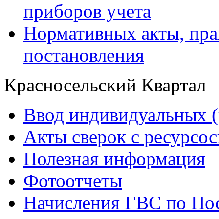
приборов учета
Нормативных акты, пра
постановления
Красносельский Квартал
Ввод индивидуальных (
Акты сверок с ресурс
Полезная информация
Фотоотчеты
Начисления ГВС по Пос