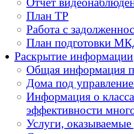
Отчет видеонаблюден
План ТР
Работа с задолженно
План подготовки МКД
Раскрытие информации
Общая информация п
Дома под управлени
Информация о класса
эффективности мног
Услуги, оказываемы