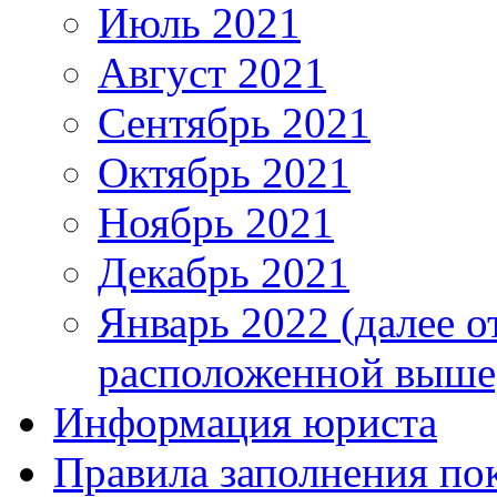
Июль 2021
Август 2021
Сентябрь 2021
Октябрь 2021
Ноябрь 2021
Декабрь 2021
Январь 2022 (далее о
расположенной выше
Информация юриста
Правила заполнения по