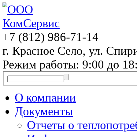
+7 (812)
986-71-14
г. Красное Село, ул. Спири
Режим работы: 9:00 до 18
О компании
Документы
Отчеты о теплопотр