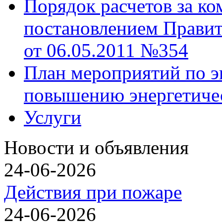
Порядок расчетов за к
постановлением Правит
от 06.05.2011 №354
План мероприятий по э
повышению энергетиче
Услуги
Новости и объявления
24-06-2026
Действия при пожаре
24-06-2026