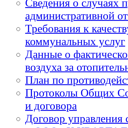
Сведения о случаях 
административной от
Требования к качест
коммунальных услуг
Данные о фактическо
воздуха за отопитель
План по противодей
Протоколы Общих Со
и договора
Договор управления 