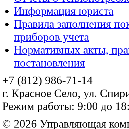
Информация юриста
Правила заполнения по
приборов учета
Нормативных акты, пра
постановления
+7 (812)
986-71-14
г. Красное Село, ул. Спири
Режим работы: 9:00 до 18
© 2026 Управляющая ком