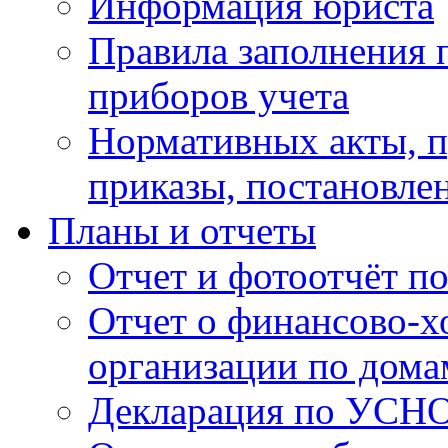
Информация юриста
Правила заполнения 
приборов учета
Нормативных акты, 
приказы, постановле
Планы и отчеты
Отчет и фотоотчёт п
Отчет о финансово-х
организации по дома
Декларация по УСН