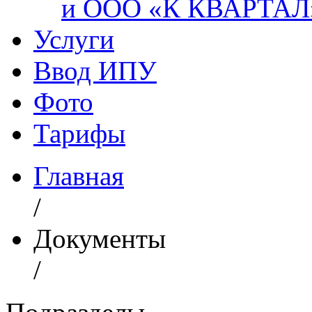
и ООО «К КВАРТАЛ
Услуги
Ввод ИПУ
Фото
Тарифы
Главная
/
Документы
/