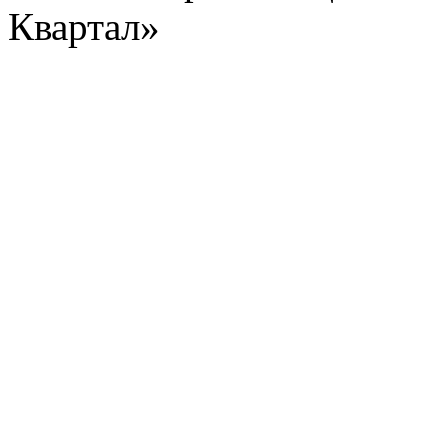
Квартал»