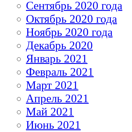
Сентябрь 2020 года
Октябрь 2020 года
Ноябрь 2020 года
Декабрь 2020
Январь 2021
Февраль 2021
Март 2021
Апрель 2021
Май 2021
Июнь 2021