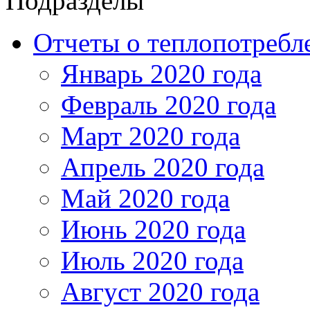
Подразделы
Отчеты о теплопотреб
Январь 2020 года
Февраль 2020 года
Март 2020 года
Апрель 2020 года
Май 2020 года
Июнь 2020 года
Июль 2020 года
Август 2020 года