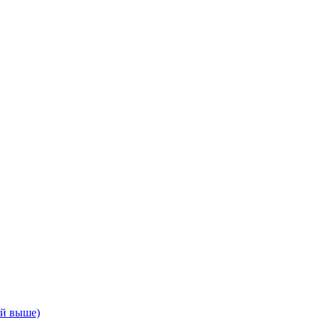
ой выше)