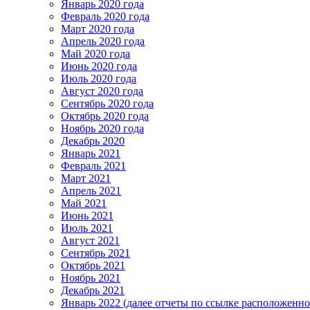
Январь 2020 года
Февраль 2020 года
Март 2020 года
Апрель 2020 года
Май 2020 года
Июнь 2020 года
Июль 2020 года
Август 2020 года
Сентябрь 2020 года
Октябрь 2020 года
Ноябрь 2020 года
Декабрь 2020
Январь 2021
Февраль 2021
Март 2021
Апрель 2021
Май 2021
Июнь 2021
Июль 2021
Август 2021
Сентябрь 2021
Октябрь 2021
Ноябрь 2021
Декабрь 2021
Январь 2022 (далее отчеты по ссылке расположенн