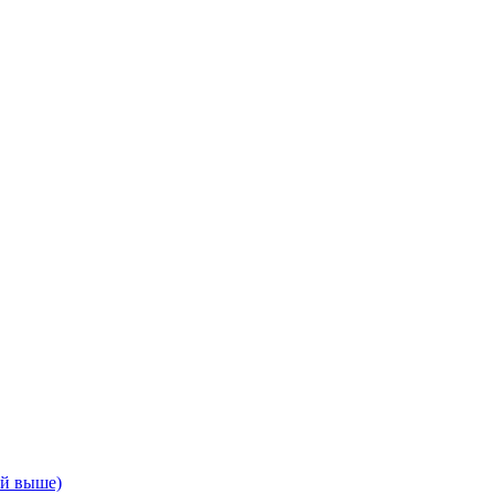
ой выше)