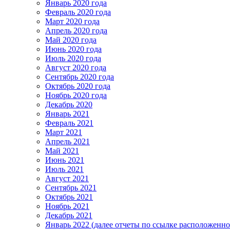
Январь 2020 года
Февраль 2020 года
Март 2020 года
Апрель 2020 года
Май 2020 года
Июнь 2020 года
Июль 2020 года
Август 2020 года
Сентябрь 2020 года
Октябрь 2020 года
Ноябрь 2020 года
Декабрь 2020
Январь 2021
Февраль 2021
Март 2021
Апрель 2021
Май 2021
Июнь 2021
Июль 2021
Август 2021
Сентябрь 2021
Октябрь 2021
Ноябрь 2021
Декабрь 2021
Январь 2022 (далее отчеты по ссылке расположенн