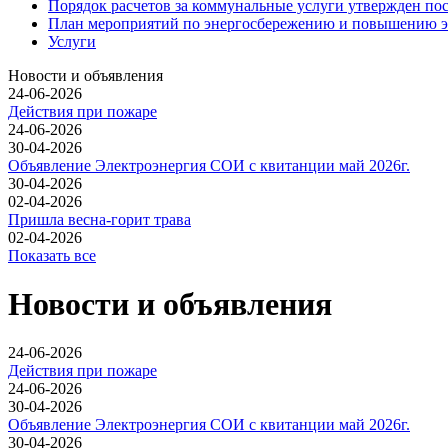
Порядок расчетов за коммунальные услуги утвержден по
План мероприятий по энергосбережению и повышению э
Услуги
Новости и объявления
24-06-2026
Действия при пожаре
24-06-2026
30-04-2026
Объявление Электроэнергия СОИ с квитанции май 2026г.
30-04-2026
02-04-2026
Пришла весна-горит трава
02-04-2026
Показать все
Новости и объявления
24-06-2026
Действия при пожаре
24-06-2026
30-04-2026
Объявление Электроэнергия СОИ с квитанции май 2026г.
30-04-2026