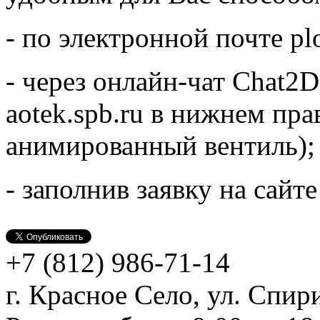
- по электронной почте pl
- через онлайн-чат Chat2D
aotek.spb.ru в нижнем пра
анимированный вентиль);
- заполнив заявку на сайт
+7 (812)
986-71-14
г. Красное Село, ул. Спири