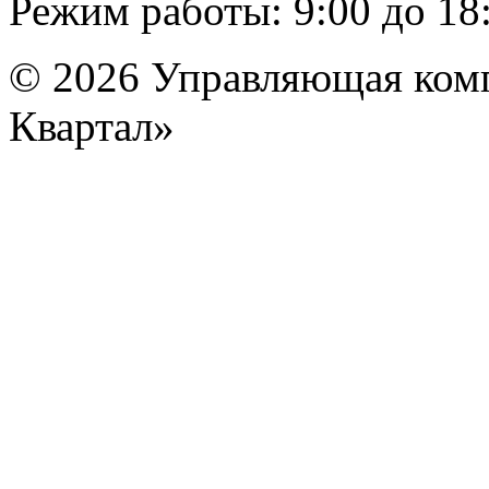
Режим работы: 9:00 до 18
© 2026 Управляющая ком
Квартал»