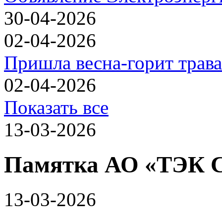
30-04-2026
02-04-2026
Пришла весна-горит трава
02-04-2026
Показать все
13-03-2026
Памятка АО «ТЭК 
13-03-2026