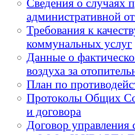
Сведения о случаях 
административной от
Требования к качест
коммунальных услуг
Данные о фактическо
воздуха за отопитель
План по противодей
Протоколы Общих Со
и договора
Договор управления 