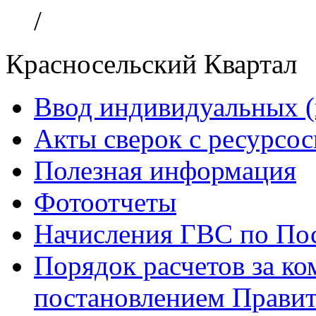
/
Красносельский Квартал
Ввод индивидуальных (
Акты сверок с ресурс
Полезная информация
Фотоотчеты
Начисления ГВС по Пос
Порядок расчетов за к
постановлением Правит