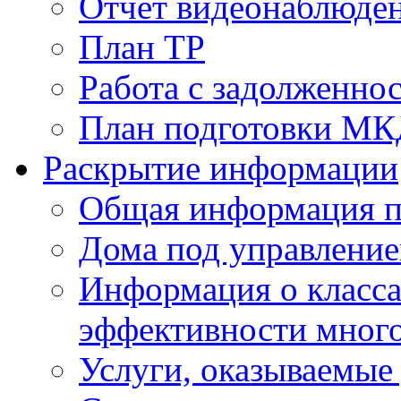
Отчет видеонаблюден
План ТР
Работа с задолженно
План подготовки МКД
Раскрытие информации
Общая информация п
Дома под управлени
Информация о класса
эффективности мног
Услуги, оказываемы