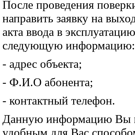
После проведения повер
направить заявку на выхо
акта ввода в эксплуатаци
следующую информацию:
- адрес объекта;
- Ф.И.О абонента;
- контактный телефон.
Данную информацию Вы 
удобным для Вас способо