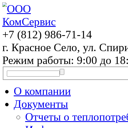
+7 (812)
986-71-14
г. Красное Село, ул. Спири
Режим работы: 9:00 до 18
О компании
Документы
Отчеты о теплопотр