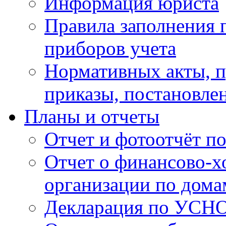
Информация юриста
Правила заполнения 
приборов учета
Нормативных акты, 
приказы, постановле
Планы и отчеты
Отчет и фотоотчёт п
Отчет о финансово-х
организации по дома
Декларация по УСН