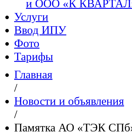
и ООО «К КВАРТАЛ
Услуги
Ввод ИПУ
Фото
Тарифы
Главная
/
Новости и объявления
/
Памятка АО «ТЭК СПб