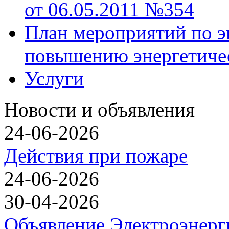
от 06.05.2011 №354
План мероприятий по э
повышению энергетиче
Услуги
Новости и объявления
24-06-2026
Действия при пожаре
24-06-2026
30-04-2026
Объявление Электроэнерг