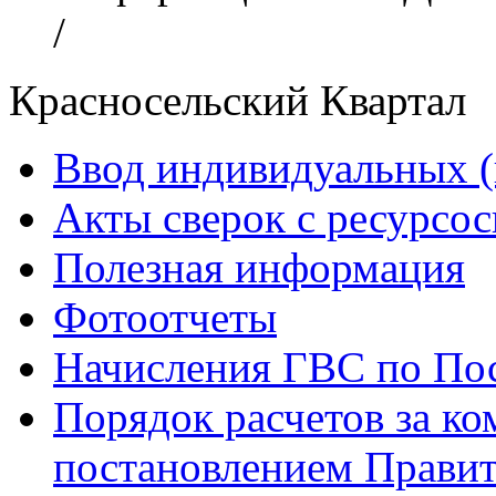
/
Красносельский Квартал
Ввод индивидуальных (
Акты сверок с ресурс
Полезная информация
Фотоотчеты
Начисления ГВС по Пос
Порядок расчетов за к
постановлением Правит