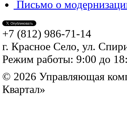
Письмо о модернизаци
+7 (812)
986-71-14
г. Красное Село, ул. Спири
Режим работы: 9:00 до 18
© 2026 Управляющая ком
Квартал»