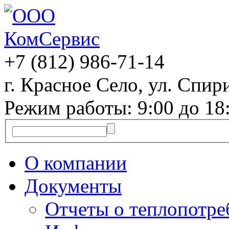
+7 (812)
986-71-14
г. Красное Село, ул. Спири
Режим работы: 9:00 до 18
О компании
Документы
Отчеты о теплопотр