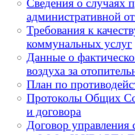
Сведения о случаях 
административной от
Требования к качест
коммунальных услуг
Данные о фактическо
воздуха за отопитель
План по противодей
Протоколы Общих Со
и договора
Договор управления 