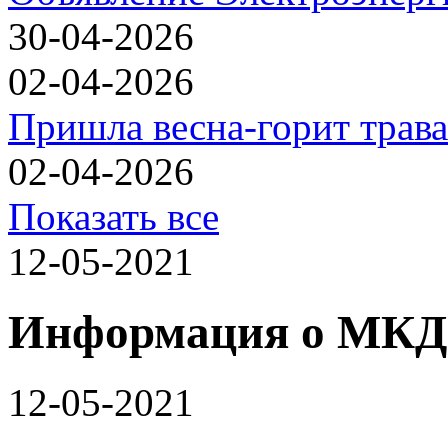
30-04-2026
02-04-2026
Пришла весна-горит трава
02-04-2026
Показать все
12-05-2021
Информация о МКД
12-05-2021