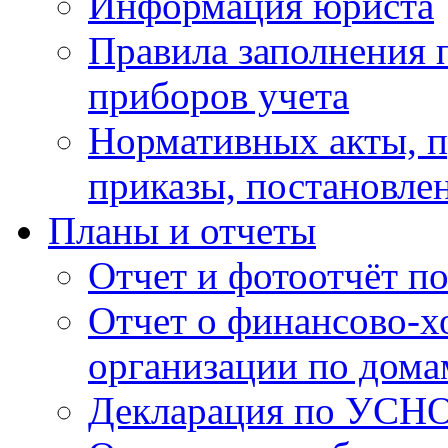
Информация юриста
Правила заполнения 
приборов учета
Нормативных акты, 
приказы, постановле
Планы и отчеты
Отчет и фотоотчёт п
Отчет о финансово-х
организации по дома
Декларация по УСН