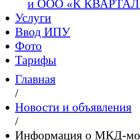
и ООО «К КВАРТАЛ
Услуги
Ввод ИПУ
Фото
Тарифы
Главная
/
Новости и объявления
/
Информация о МКД-мо