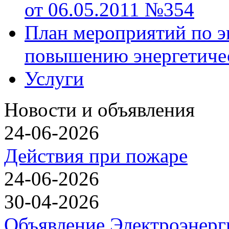
от 06.05.2011 №354
План мероприятий по э
повышению энергетиче
Услуги
Новости и объявления
24-06-2026
Действия при пожаре
24-06-2026
30-04-2026
Объявление Электроэнерг