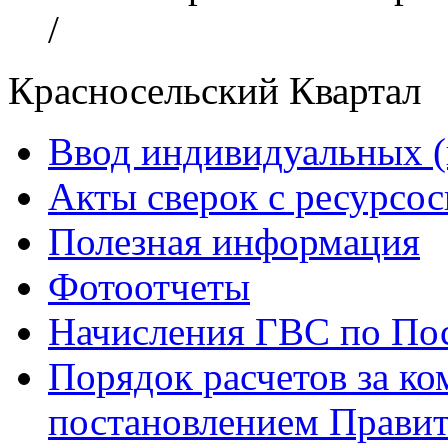
/
Красносельский Квартал
Ввод индивидуальных (
Акты сверок с ресурс
Полезная информация
Фотоотчеты
Начисления ГВС по Пос
Порядок расчетов за к
постановлением Правит