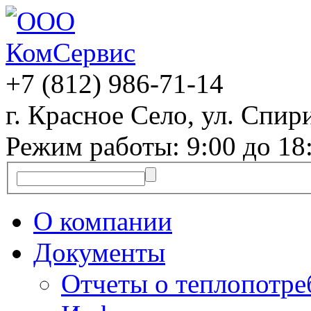
+7 (812)
986-71-14
г. Красное Село, ул. Спири
Режим работы: 9:00 до 18
О компании
Документы
Отчеты о теплопотр