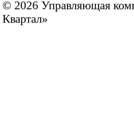
© 2026 Управляющая ком
Квартал»