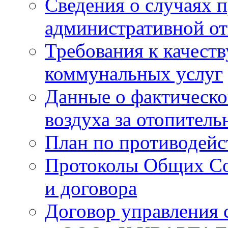
Сведения о случаях 
административной от
Требования к качест
коммунальных услуг
Данные о фактическо
воздуха за отопитель
План по противодей
Протоколы Общих Со
и договора
Договор управления 