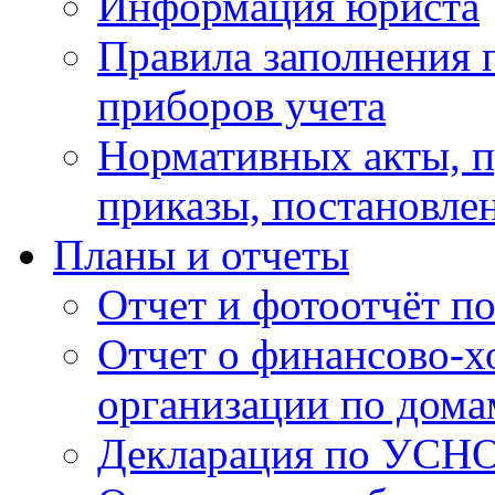
Информация юриста
Правила заполнения 
приборов учета
Нормативных акты, 
приказы, постановле
Планы и отчеты
Отчет и фотоотчёт п
Отчет о финансово-х
организации по дома
Декларация по УСН