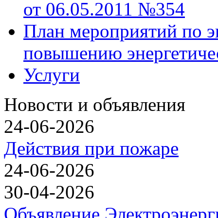
от 06.05.2011 №354
План мероприятий по э
повышению энергетиче
Услуги
Новости и объявления
24-06-2026
Действия при пожаре
24-06-2026
30-04-2026
Объявление Электроэнерг