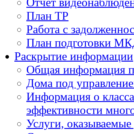
Отчет видеонаблюден
План ТР
Работа с задолженно
План подготовки МКД
Раскрытие информации
Общая информация п
Дома под управлени
Информация о класса
эффективности мног
Услуги, оказываемы