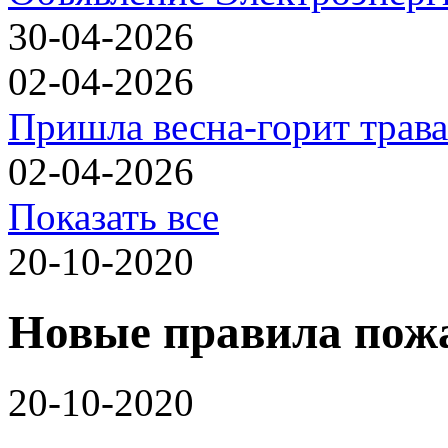
30-04-2026
02-04-2026
Пришла весна-горит трава
02-04-2026
Показать все
20-10-2020
Новые правила пожа
20-10-2020