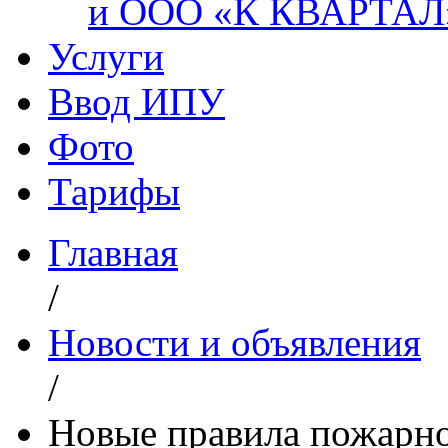
и ООО «К КВАРТАЛ
Услуги
Ввод ИПУ
Фото
Тарифы
Главная
/
Новости и объявления
/
Новые правила пожарно