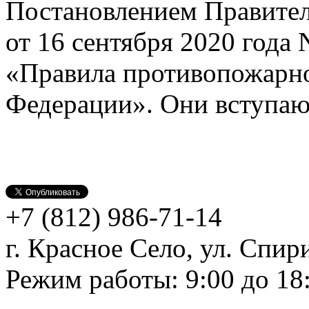
Постановлением Правител
от 16 сентября 2020 года
«Правила противопожарно
Федерации». Они вступают 
+7 (812)
986-71-14
г. Красное Село, ул. Спири
Режим работы: 9:00 до 18