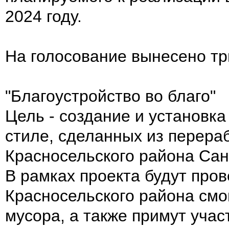
2024 году.
На голосование вынесено тр
"Благоустройство во благо"
Цель - создание и установка
стиле, сделанных из перера
Красносельского района Сан
В рамках проекта будут пров
Красносельского района смо
мусора, а также примут учас