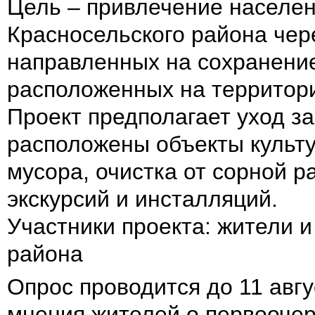
Цель – привлечение населен
Красносельского района чер
направленных на сохранение
расположенных на территор
Проект предполагает уход за
расположены объекты культу
мусора, очистка от сорной ра
экскурсий и инсталляций.
Участники проекта: жители 
района
Опрос проводится до 11 авгу
мнения жителей о первоочер