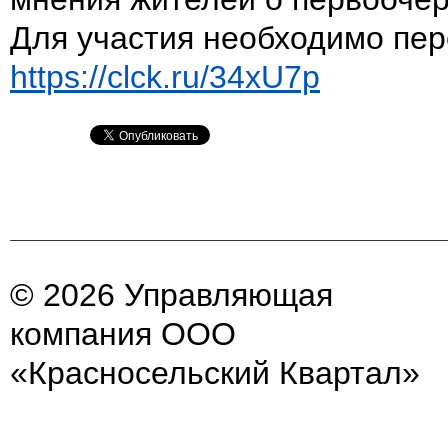
Для участия необходимо пер
https://clck.ru/34xU7p
© 2026 Управляющая
компания ООО
«Красносельский Квартал»