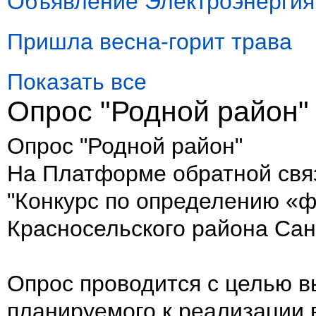
Объявление Электроэнергия 
Пришла весна-горит трава
Показать все
Опрос "Родной район"
Опрос "Родной район"
На Платформе обратной свя
"Конкурс по определению «ф
Красносельского района Сан
Опрос проводится с целью в
планируемого к реализации в