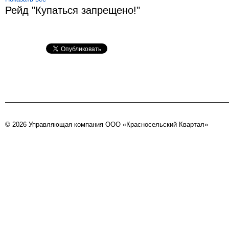
Рейд "Купаться запрещено!"
© 2026 Управляющая компания ООО «Красносельский Квартал»