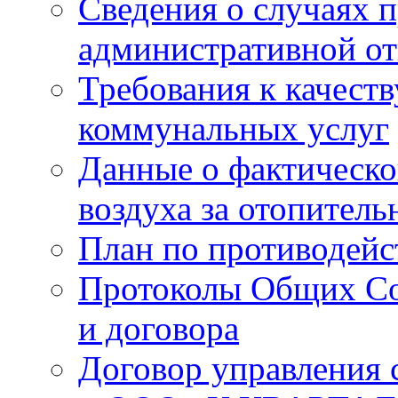
Сведения о случаях 
административной от
Требования к качест
коммунальных услуг
Данные о фактическо
воздуха за отопитель
План по противодей
Протоколы Общих Со
и договора
Договор управления 