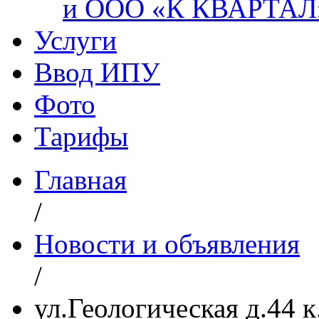
и ООО «К КВАРТАЛ
Услуги
Ввод ИПУ
Фото
Тарифы
Главная
/
Новости и объявления
/
ул.Геологическая д.44 к