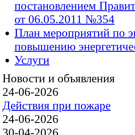
постановлением Правит
от 06.05.2011 №354
План мероприятий по э
повышению энергетиче
Услуги
Новости и объявления
24-06-2026
Действия при пожаре
24-06-2026
30-04-2026