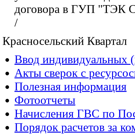
договора в ГУП "ТЭК 
/
Красносельский Квартал
Ввод индивидуальных (
Акты сверок с ресурс
Полезная информация
Фотоотчеты
Начисления ГВС по Пос
Порядок расчетов за к