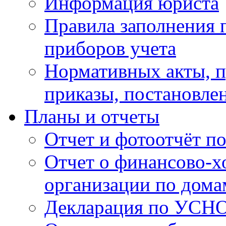
Информация юриста
Правила заполнения 
приборов учета
Нормативных акты, 
приказы, постановле
Планы и отчеты
Отчет и фотоотчёт п
Отчет о финансово-х
организации по дома
Декларация по УСН