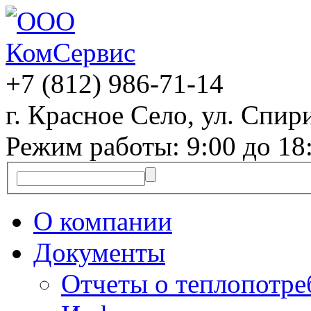
+7 (812)
986-71-14
г. Красное Село, ул. Спири
Режим работы: 9:00 до 18
О компании
Документы
Отчеты о теплопотр