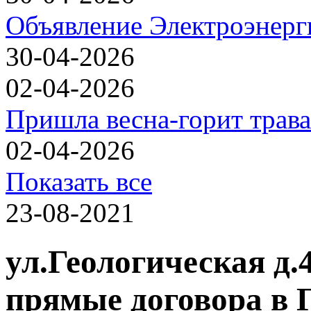
Объявление Электроэнерг
30-04-2026
02-04-2026
Пришла весна-горит трава
02-04-2026
Показать все
23-08-2021
ул.Геологическая д.4
прямые договора в