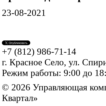
23-08-2021
+7 (812)
986-71-14
г. Красное Село, ул. Спири
Режим работы: 9:00 до 18
© 2026 Управляющая ком
Квартал»