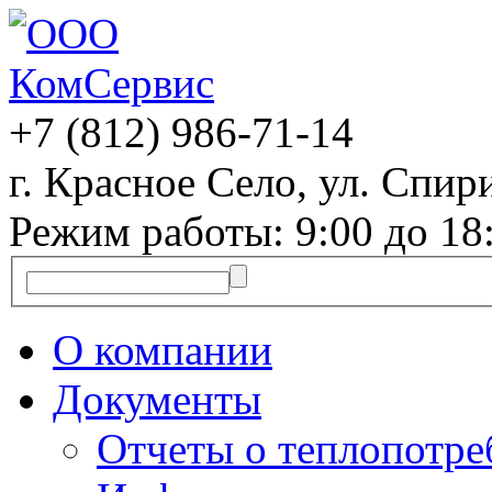
+7 (812)
986-71-14
г. Красное Село, ул. Спири
Режим работы: 9:00 до 18
О компании
Документы
Отчеты о теплопотр