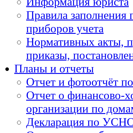
Информация юриста
Правила заполнения 
приборов учета
Нормативных акты, 
приказы, постановле
Планы и отчеты
Отчет и фотоотчёт п
Отчет о финансово-х
организации по дома
Декларация по УСН