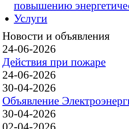
повышению энергетиче
Услуги
Новости и объявления
24-06-2026
Действия при пожаре
24-06-2026
30-04-2026
Объявление Электроэнерг
30-04-2026
02-04-2026