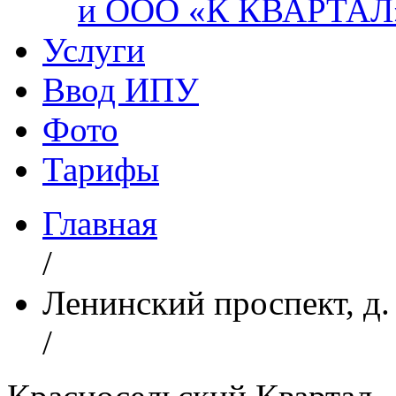
и ООО «К КВАРТАЛ
Услуги
Ввод ИПУ
Фото
Тарифы
Главная
/
Ленинский проспект, д. 
/