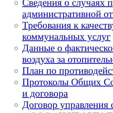
Сведения о случаях 
административной от
Требования к качест
коммунальных услуг
Данные о фактическо
воздуха за отопитель
План по противодей
Протоколы Общих Со
и договора
Договор управления 