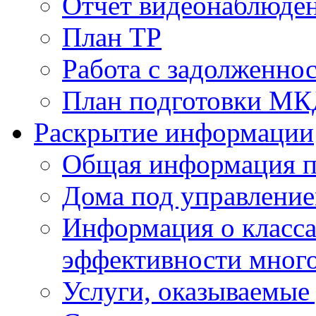
Отчет видеонаблюден
План ТР
Работа с задолженно
План подготовки МКД
Раскрытие информации
Общая информация п
Дома под управлени
Информация о класса
эффективности мног
Услуги, оказываемы