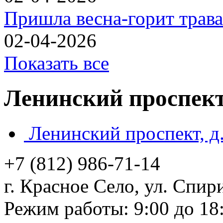
Пришла весна-горит трава
02-04-2026
Показать все
Ленинский проспект, 
Ленинский проспект, д.
+7 (812)
986-71-14
г. Красное Село, ул. Спири
Режим работы: 9:00 до 18