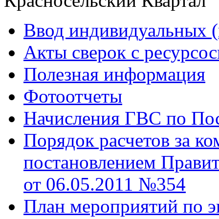
Красносельский Квартал
Ввод индивидуальных (
Акты сверок с ресурс
Полезная информация
Фотоотчеты
Начисления ГВС по Пос
Порядок расчетов за к
постановлением Правит
от 06.05.2011 №354
План мероприятий по э