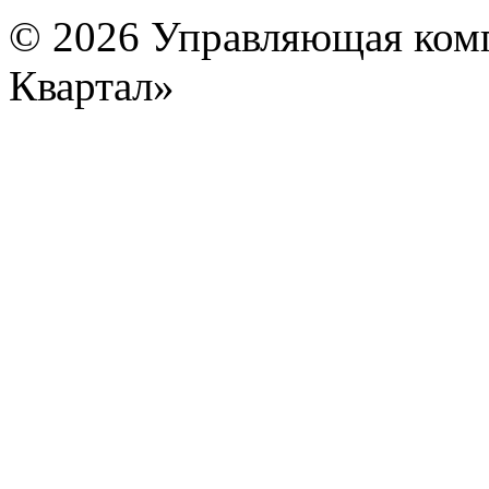
© 2026 Управляющая ком
Квартал»