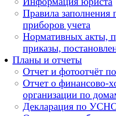
Информация юриста
Правила заполнения 
приборов учета
Нормативных акты, 
приказы, постановле
Планы и отчеты
Отчет и фотоотчёт п
Отчет о финансово-х
организации по дома
Декларация по УСН