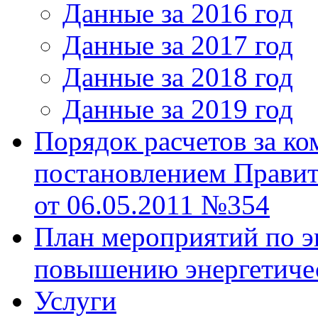
Данные за 2016 год
Данные за 2017 год
Данные за 2018 год
Данные за 2019 год
Порядок расчетов за к
постановлением Правит
от 06.05.2011 №354
План мероприятий по э
повышению энергетиче
Услуги