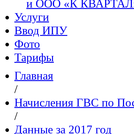
и ООО «К КВАРТАЛ
Услуги
Ввод ИПУ
Фото
Тарифы
Главная
/
Начисления ГВС по Пос
/
Данные за 2017 год