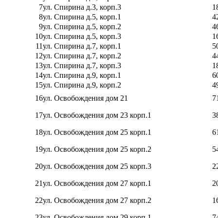
7
ул. Спирина д.3, корп.3
1
8
ул. Спирина д.5, корп.1
4
9
ул. Спирина д.5, корп.2
4
10
ул. Спирина д.5, корп.3
1
11
ул. Спирина д.7, корп.1
5
12
ул. Спирина д.7, корп.2
4
13
ул. Спирина д.7, корп.3
1
14
ул. Спирина д.9, корп.1
6
15
ул. Спирина д.9, корп.2
4
16
ул. Освобождения дом 21
7
17
ул. Освобождения дом 23 корп.1
3
18
ул. Освобождения дом 25 корп.1
6
19
ул. Освобождения дом 25 корп.2
5
20
ул. Освобождения дом 25 корп.3
2
21
ул. Освобождения дом 27 корп.1
2
22
ул. Освобождения дом 27 корп.2
1
23
ул. Освобождения дом 29 корп.1
7