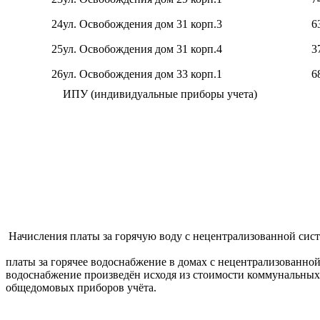
24
ул. Освобождения дом 31 корп.3
6
25
ул. Освобождения дом 31 корп.4
3
26
ул. Освобождения дом 33 корп.1
6
ИПУ (индивидуальные приборы учета)
Начисления платы за горячую воду с нецентрализованной сист
платы за горячее водоснабжение в домах с нецентрализованной
водоснабжение произведён исходя из стоимости коммунальных ре
общедомовых приборов учёта.