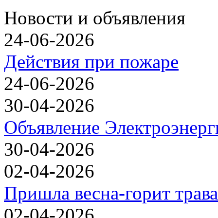
Новости и объявления
24-06-2026
Действия при пожаре
24-06-2026
30-04-2026
Объявление Электроэнерг
30-04-2026
02-04-2026
Пришла весна-горит трава
02-04-2026