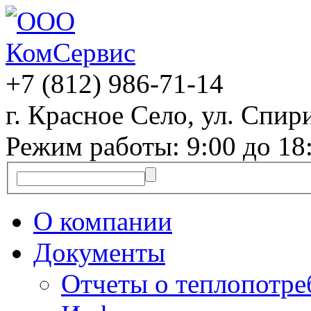
+7 (812)
986-71-14
г. Красное Село, ул. Спири
Режим работы: 9:00 до 18
О компании
Документы
Отчеты о теплопотр