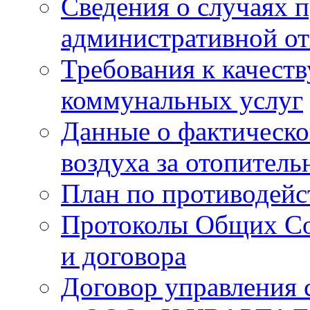
Сведения о случаях 
административной от
Требования к качест
коммунальных услуг
Данные о фактическо
воздуха за отопитель
План по противодей
Протоколы Общих Со
и договора
Договор управления 