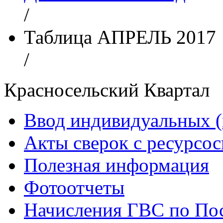
/
Таблица АПРЕЛЬ 2017
/
Красносельский Квартал
Ввод индивидуальных (
Акты сверок с ресурс
Полезная информация
Фотоотчеты
Начисления ГВС по Пос