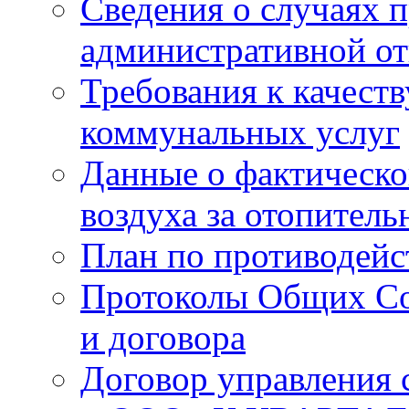
Сведения о случаях 
административной от
Требования к качест
коммунальных услуг
Данные о фактическо
воздуха за отопитель
План по противодей
Протоколы Общих Со
и договора
Договор управления 