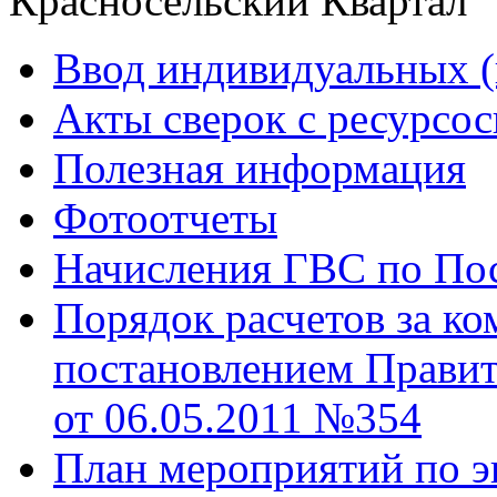
Красносельский Квартал
Ввод индивидуальных (
Акты сверок с ресурс
Полезная информация
Фотоотчеты
Начисления ГВС по Пос
Порядок расчетов за к
постановлением Правит
от 06.05.2011 №354
План мероприятий по э