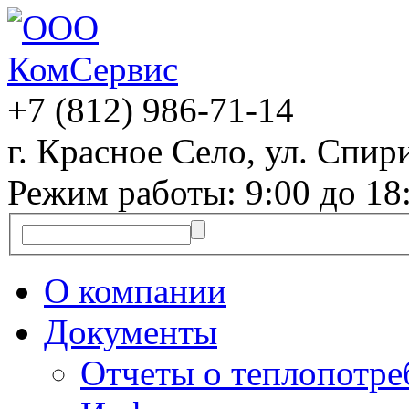
+7 (812)
986-71-14
г. Красное Село, ул. Спири
Режим работы: 9:00 до 18
О компании
Документы
Отчеты о теплопотр