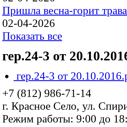
Пришла весна-горит трава
02-04-2026
Показать все
гер.24-3 от 20.10.201
гер.24-3 от 20.10.2016.
+7 (812)
986-71-14
г. Красное Село, ул. Спири
Режим работы: 9:00 до 18