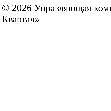
© 2026 Управляющая ком
Квартал»