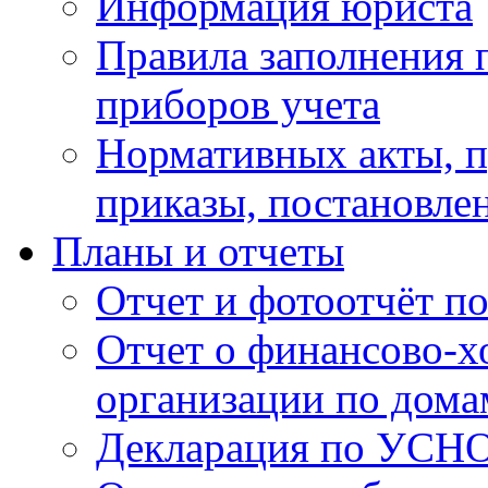
Информация юриста
Правила заполнения 
приборов учета
Нормативных акты, 
приказы, постановле
Планы и отчеты
Отчет и фотоотчёт п
Отчет о финансово-х
организации по дома
Декларация по УСН