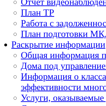
Отчет видеонаблюден
План ТР
Работа с задолженно
План подготовки МКД
Раскрытие информации
Общая информация п
Дома под управлени
Информация о класса
эффективности мног
Услуги, оказываемы