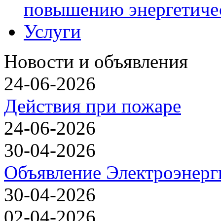
повышению энергетиче
Услуги
Новости и объявления
24-06-2026
Действия при пожаре
24-06-2026
30-04-2026
Объявление Электроэнерг
30-04-2026
02-04-2026