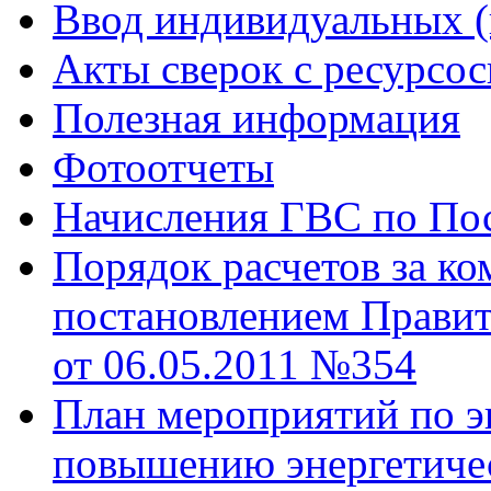
Ввод индивидуальных (
Акты сверок с ресурс
Полезная информация
Фотоотчеты
Начисления ГВС по Пос
Порядок расчетов за к
постановлением Правит
от 06.05.2011 №354
План мероприятий по э
повышению энергетиче