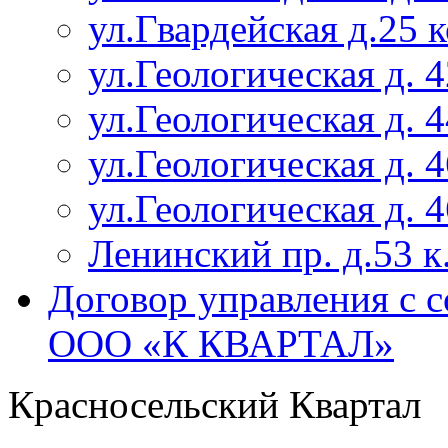
ул.Гвардейская д.25 
ул.Геологическая д. 4
ул.Геологическая д. 4
ул.Геологическая д. 4
ул.Геологическая д. 4
Ленинский пр. д.53 к
Договор управления с 
ООО «К КВАРТАЛ»
Красносельский Квартал