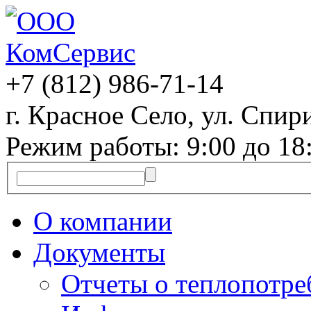
+7 (812)
986-71-14
г. Красное Село, ул. Спири
Режим работы: 9:00 до 18
О компании
Документы
Отчеты о теплопотр