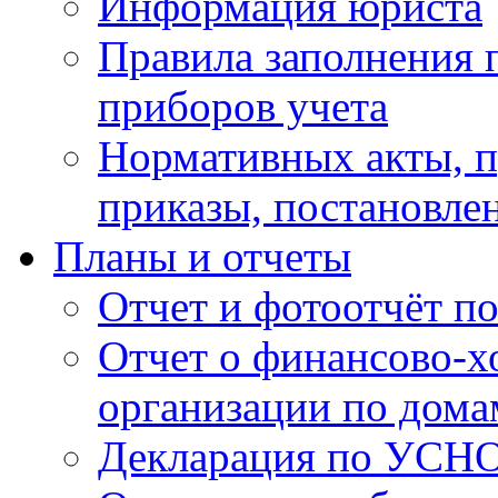
Информация юриста
Правила заполнения 
приборов учета
Нормативных акты, 
приказы, постановле
Планы и отчеты
Отчет и фотоотчёт п
Отчет о финансово-х
организации по дома
Декларация по УСН