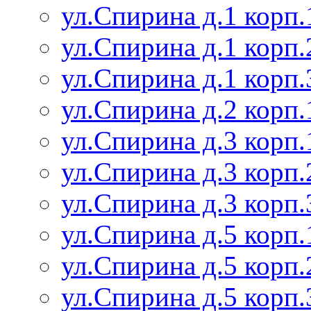
ул.Спирина д.1 корп.
ул.Спирина д.1 корп.
ул.Спирина д.1 корп.
ул.Спирина д.2 корп.
ул.Спирина д.3 корп.
ул.Спирина д.3 корп.
ул.Спирина д.3 корп.
ул.Спирина д.5 корп.
ул.Спирина д.5 корп.
ул.Спирина д.5 корп.