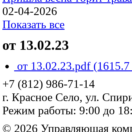
02-04-2026
Показать все
от 13.02.23
от 13.02.23.pdf
(1615.7
+7 (812)
986-71-14
г. Красное Село, ул. Спири
Режим работы: 9:00 до 18
© 2026 Управляющая ком