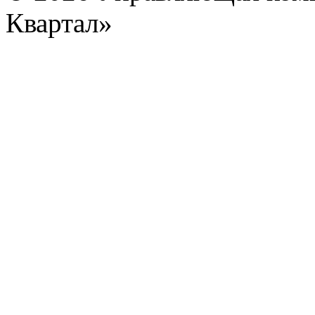
Квартал»