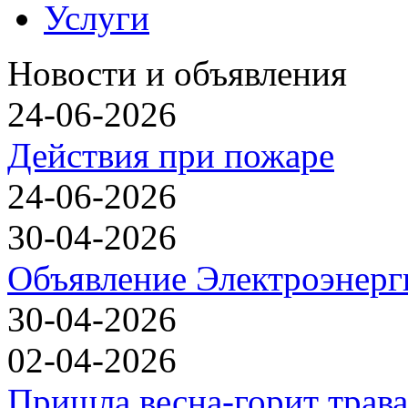
Услуги
Новости и объявления
24-06-2026
Действия при пожаре
24-06-2026
30-04-2026
Объявление Электроэнерг
30-04-2026
02-04-2026
Пришла весна-горит трава