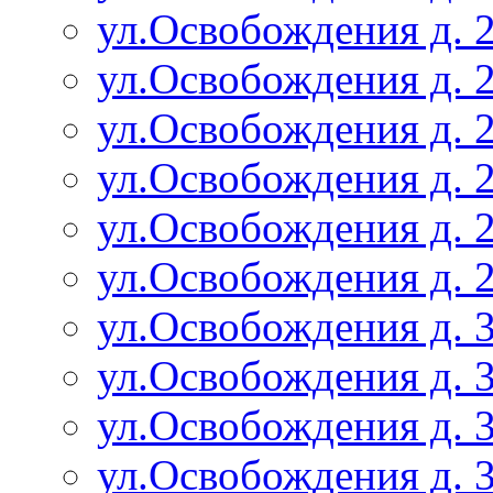
ул.Освобождения д. 2
ул.Освобождения д. 2
ул.Освобождения д. 2
ул.Освобождения д. 2
ул.Освобождения д. 2
ул.Освобождения д. 2
ул.Освобождения д. 3
ул.Освобождения д. 3
ул.Освобождения д. 3
ул.Освобождения д. 3