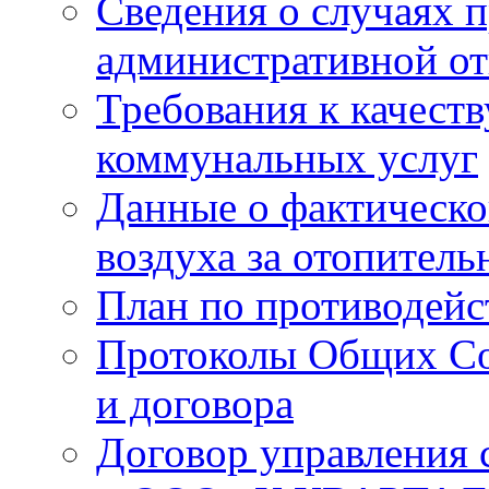
Сведения о случаях 
административной от
Требования к качест
коммунальных услуг
Данные о фактическо
воздуха за отопитель
План по противодей
Протоколы Общих Со
и договора
Договор управления 