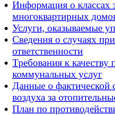
Информация о классах 
многоквартирных домо
Услуги, оказываемые у
Сведения о случаях пр
ответственности
Требования к качеству
коммунальных услуг
Данные о фактической 
воздуха за отопительны
План по противодейст