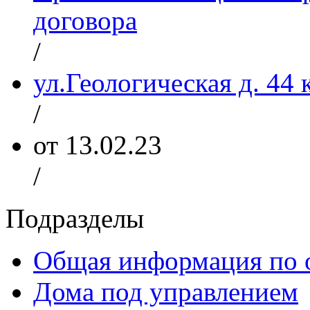
договора
/
ул.Геологическая д. 44 
/
от 13.02.23
/
Подразделы
Общая информация по 
Дома под управлением