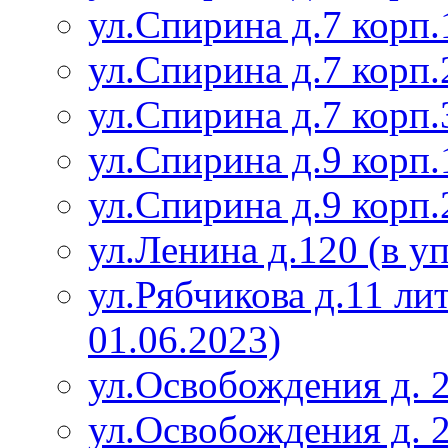
ул.Спирина д.7 корп.
ул.Спирина д.7 корп.
ул.Спирина д.7 корп.
ул.Спирина д.9 корп.
ул.Спирина д.9 корп.
ул.Ленина д.120 (в у
ул.Рябчикова д.11 ли
01.06.2023)
ул.Освобождения д. 
ул.Освобождения д. 2