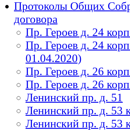
Протоколы Общих Собр
договора
Пр. Героев д. 24 корп
Пр. Героев д. 24 корп
01.04.2020)
Пр. Героев д. 26 корп
Пр. Героев д. 26 корп
Ленинский пр. д. 51
Ленинский пр. д. 53 
Ленинский пр. д. 53 