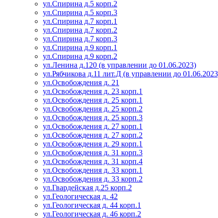
ул.Спирина д.5 корп.2
ул.Спирина д.5 корп.3
ул.Спирина д.7 корп.1
ул.Спирина д.7 корп.2
ул.Спирина д.7 корп.3
ул.Спирина д.9 корп.1
ул.Спирина д.9 корп.2
ул.Ленина д.120 (в управлении до 01.06.2023)
ул.Рябчикова д.11 лит.Д (в управлении до 01.06.2023
ул.Освобождения д. 21
ул.Освобождения д. 23 корп.1
ул.Освобождения д. 25 корп.1
ул.Освобождения д. 25 корп.2
ул.Освобождения д. 25 корп.3
ул.Освобождения д. 27 корп.1
ул.Освобождения д. 27 корп.2
ул.Освобождения д. 29 корп.1
ул.Освобождения д. 31 корп.3
ул.Освобождения д. 31 корп.4
ул.Освобождения д. 33 корп.1
ул.Освобождения д. 33 корп.2
ул.Гвардейская д.25 корп.2
ул.Геологическая д. 42
ул.Геологическая д. 44 корп.1
ул.Геологическая д. 46 корп.2