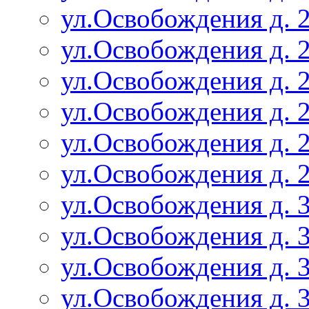
ул.Освобождения д. 2
ул.Освобождения д. 2
ул.Освобождения д. 2
ул.Освобождения д. 2
ул.Освобождения д. 2
ул.Освобождения д. 2
ул.Освобождения д. 3
ул.Освобождения д. 3
ул.Освобождения д. 3
ул.Освобождения д. 3