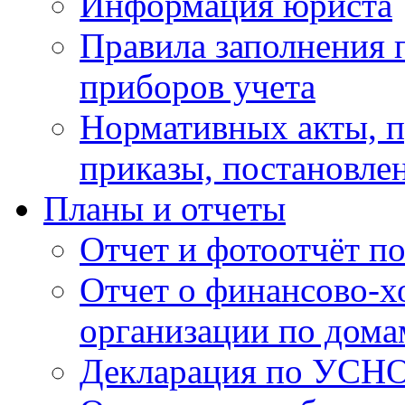
Информация юриста
Правила заполнения 
приборов учета
Нормативных акты, 
приказы, постановле
Планы и отчеты
Отчет и фотоотчёт п
Отчет о финансово-х
организации по дома
Декларация по УСН