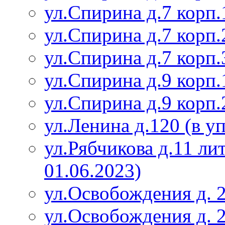
ул.Спирина д.7 корп.
ул.Спирина д.7 корп.
ул.Спирина д.7 корп.
ул.Спирина д.9 корп.
ул.Спирина д.9 корп.
ул.Ленина д.120 (в у
ул.Рябчикова д.11 ли
01.06.2023)
ул.Освобождения д. 
ул.Освобождения д. 2