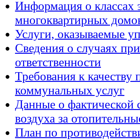
Информация о классах 
многоквартирных домо
Услуги, оказываемые у
Сведения о случаях пр
ответственности
Требования к качеству
коммунальных услуг
Данные о фактической 
воздуха за отопительны
План по противодейст