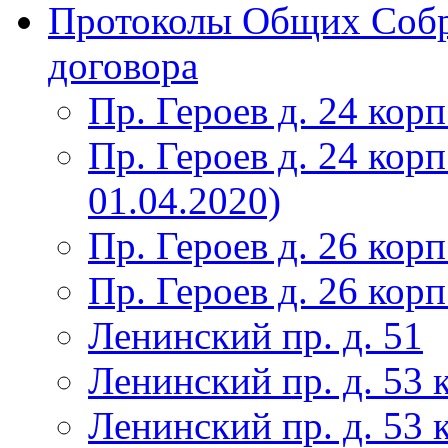
Протоколы Общих Собр
договора
Пр. Героев д. 24 корп
Пр. Героев д. 24 корп
01.04.2020)
Пр. Героев д. 26 корп
Пр. Героев д. 26 корп
Ленинский пр. д. 51
Ленинский пр. д. 53 
Ленинский пр. д. 53 