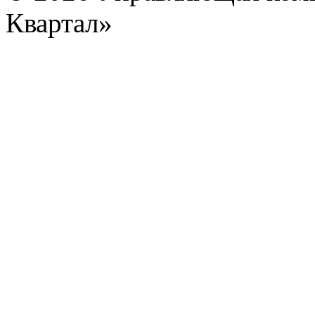
Квартал»