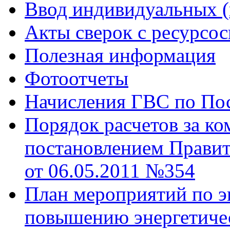
Ввод индивидуальных (
Акты сверок с ресурс
Полезная информация
Фотоотчеты
Начисления ГВС по Пос
Порядок расчетов за к
постановлением Правит
от 06.05.2011 №354
План мероприятий по э
повышению энергетиче