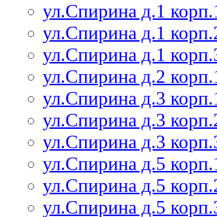
ул.Спирина д.1 корп.
ул.Спирина д.1 корп.
ул.Спирина д.1 корп.
ул.Спирина д.2 корп.
ул.Спирина д.3 корп.
ул.Спирина д.3 корп.
ул.Спирина д.3 корп.
ул.Спирина д.5 корп.
ул.Спирина д.5 корп.
ул.Спирина д.5 корп.