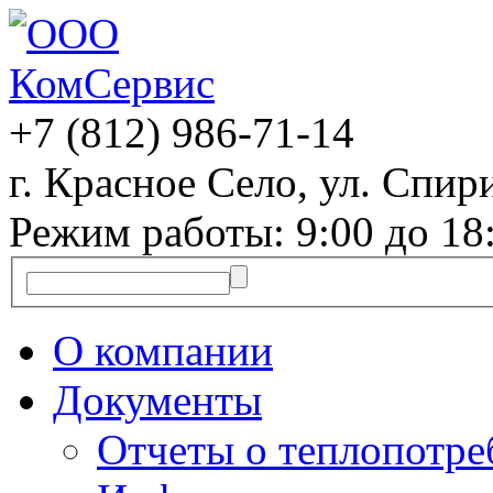
+7 (812)
986-71-14
г. Красное Село, ул. Спири
Режим работы: 9:00 до 18
О компании
Документы
Отчеты о теплопотр