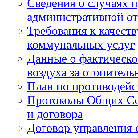
Сведения о случаях 
административной от
Требования к качест
коммунальных услуг
Данные о фактическо
воздуха за отопитель
План по противодей
Протоколы Общих Со
и договора
Договор управления 