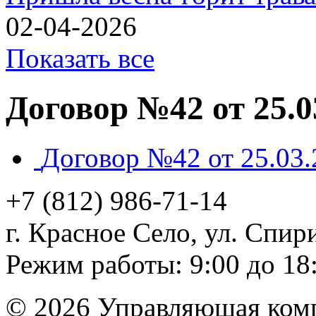
02-04-2026
Показать все
Договор №42 от 25.0
Договор №42 от 25.03.
+7 (812)
986-71-14
г. Красное Село, ул. Спири
Режим работы: 9:00 до 18
© 2026 Управляющая ком