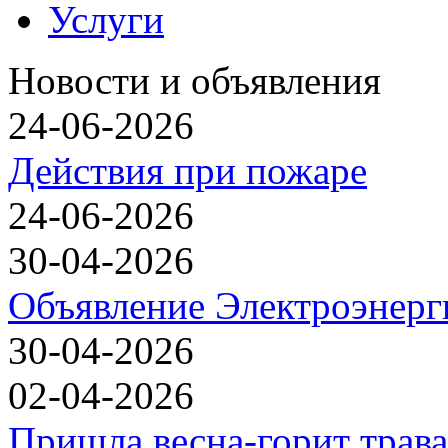
Услуги
Новости и объявления
24-06-2026
Действия при пожаре
24-06-2026
30-04-2026
Объявление Электроэнерг
30-04-2026
02-04-2026
Пришла весна-горит трава