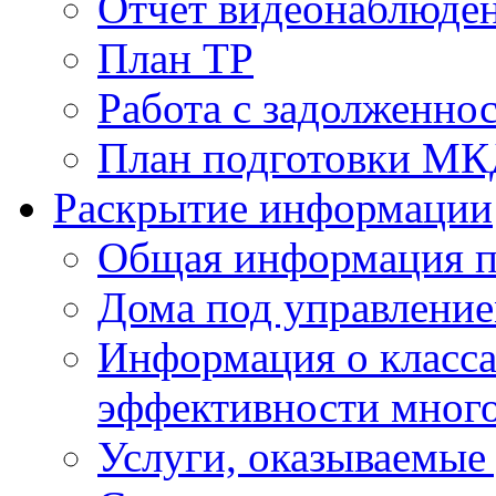
Отчет видеонаблюден
План ТР
Работа с задолженно
План подготовки МКД
Раскрытие информации
Общая информация п
Дома под управлени
Информация о класса
эффективности мног
Услуги, оказываемы