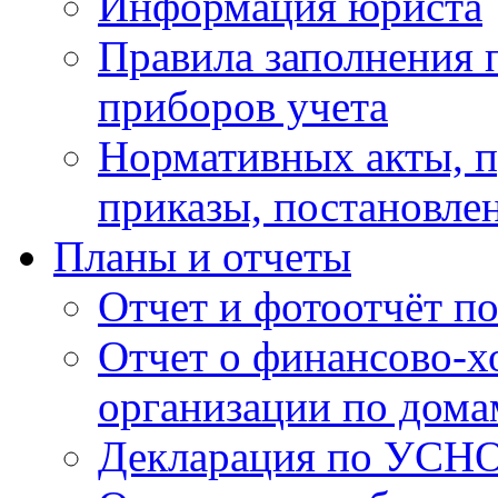
Информация юриста
Правила заполнения 
приборов учета
Нормативных акты, 
приказы, постановле
Планы и отчеты
Отчет и фотоотчёт п
Отчет о финансово-х
организации по дома
Декларация по УСН