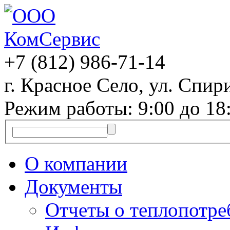
+7 (812)
986-71-14
г. Красное Село, ул. Спири
Режим работы: 9:00 до 18
О компании
Документы
Отчеты о теплопотр