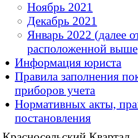
Ноябрь 2021
Декабрь 2021
Январь 2022 (далее о
расположенной выше
Информация юриста
Правила заполнения по
приборов учета
Нормативных акты, пра
постановления
Красносельский Квартал