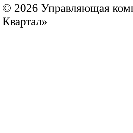
© 2026 Управляющая ком
Квартал»