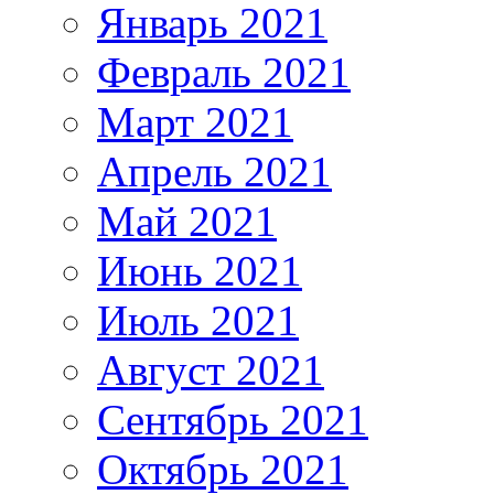
Январь 2021
Февраль 2021
Март 2021
Апрель 2021
Май 2021
Июнь 2021
Июль 2021
Август 2021
Сентябрь 2021
Октябрь 2021