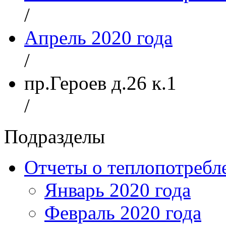
/
Апрель 2020 года
/
пр.Героев д.26 к.1
/
Подразделы
Отчеты о теплопотреб
Январь 2020 года
Февраль 2020 года