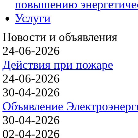
повышению энергетиче
Услуги
Новости и объявления
24-06-2026
Действия при пожаре
24-06-2026
30-04-2026
Объявление Электроэнерг
30-04-2026
02-04-2026