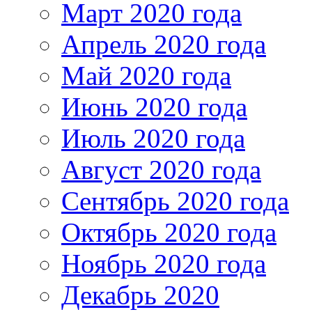
Март 2020 года
Апрель 2020 года
Май 2020 года
Июнь 2020 года
Июль 2020 года
Август 2020 года
Сентябрь 2020 года
Октябрь 2020 года
Ноябрь 2020 года
Декабрь 2020