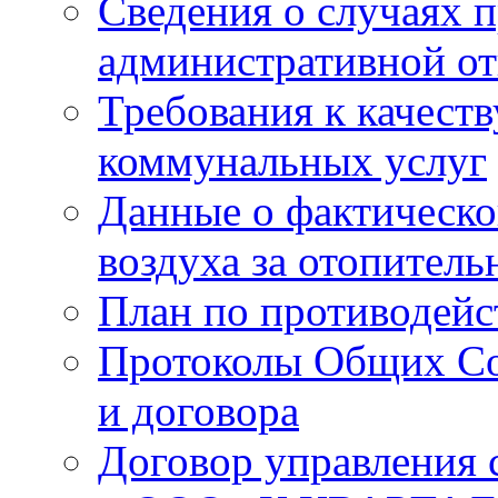
Сведения о случаях 
административной от
Требования к качест
коммунальных услуг
Данные о фактическо
воздуха за отопитель
План по противодей
Протоколы Общих Со
и договора
Договор управления 