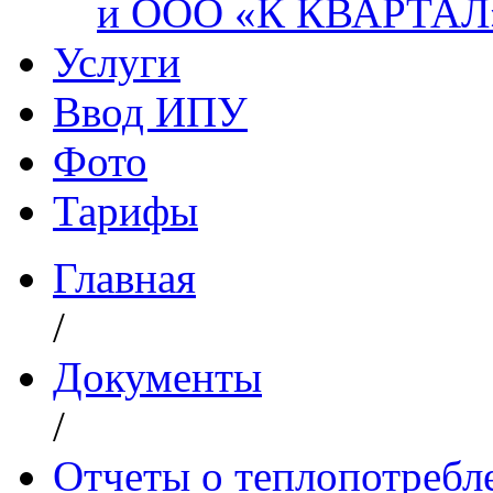
и ООО «К КВАРТАЛ
Услуги
Ввод ИПУ
Фото
Тарифы
Главная
/
Документы
/
Отчеты о теплопотреб