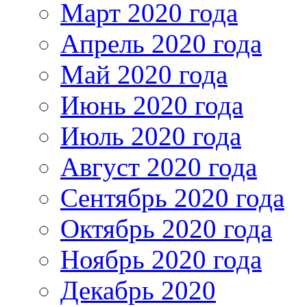
Март 2020 года
Апрель 2020 года
Май 2020 года
Июнь 2020 года
Июль 2020 года
Август 2020 года
Сентябрь 2020 года
Октябрь 2020 года
Ноябрь 2020 года
Декабрь 2020