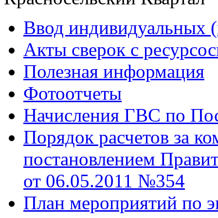
Ввод индивидуальных (
Акты сверок с ресурс
Полезная информация
Фотоотчеты
Начисления ГВС по Пос
Порядок расчетов за к
постановлением Правит
от 06.05.2011 №354
План мероприятий по э