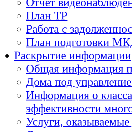
Отчет видеонаблюден
План ТР
Работа с задолженно
План подготовки МКД
Раскрытие информации
Общая информация п
Дома под управлени
Информация о класса
эффективности мног
Услуги, оказываемы