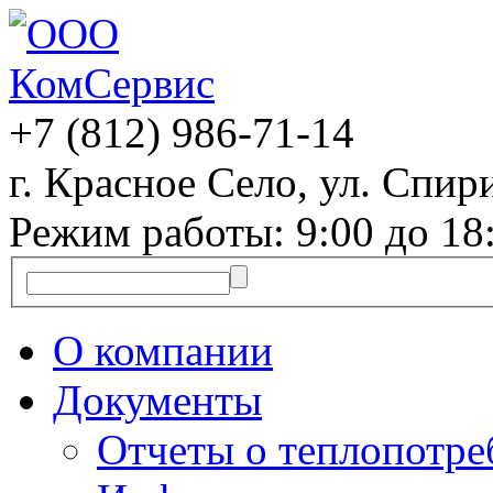
+7 (812)
986-71-14
г. Красное Село, ул. Спири
Режим работы: 9:00 до 18
О компании
Документы
Отчеты о теплопотр