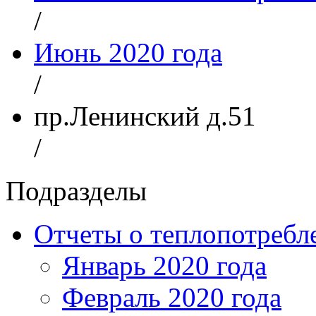
/
Июнь 2020 года
/
пр.Ленинский д.51
/
Подразделы
Отчеты о теплопотреб
Январь 2020 года
Февраль 2020 года