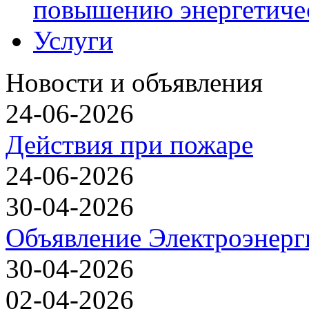
повышению энергетиче
Услуги
Новости и объявления
24-06-2026
Действия при пожаре
24-06-2026
30-04-2026
Объявление Электроэнерг
30-04-2026
02-04-2026