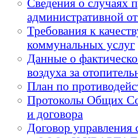
Сведения о случаях 
административной от
Требования к качест
коммунальных услуг
Данные о фактическо
воздуха за отопитель
План по противодей
Протоколы Общих Со
и договора
Договор управления 