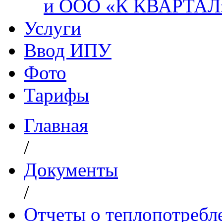
и ООО «К КВАРТАЛ
Услуги
Ввод ИПУ
Фото
Тарифы
Главная
/
Документы
/
Отчеты о теплопотреб