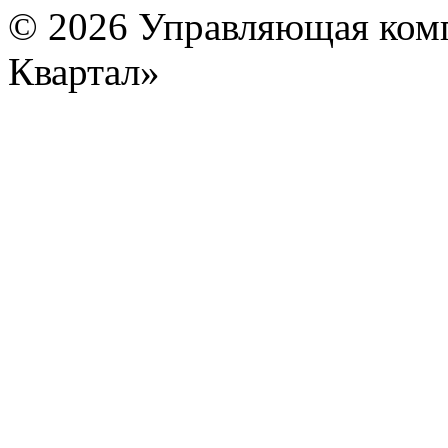
© 2026 Управляющая ком
Квартал»