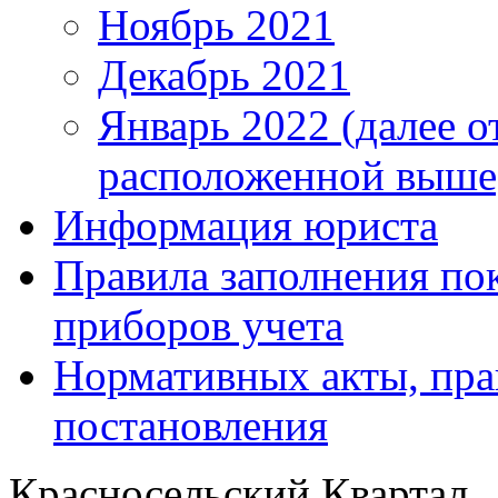
Ноябрь 2021
Декабрь 2021
Январь 2022 (далее о
расположенной выше
Информация юриста
Правила заполнения по
приборов учета
Нормативных акты, пра
постановления
Красносельский Квартал