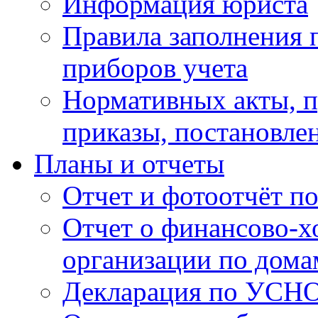
Информация юриста
Правила заполнения 
приборов учета
Нормативных акты, 
приказы, постановле
Планы и отчеты
Отчет и фотоотчёт п
Отчет о финансово-х
организации по дома
Декларация по УСН