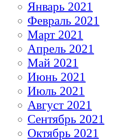
Январь 2021
Февраль 2021
Март 2021
Апрель 2021
Май 2021
Июнь 2021
Июль 2021
Август 2021
Сентябрь 2021
Октябрь 2021