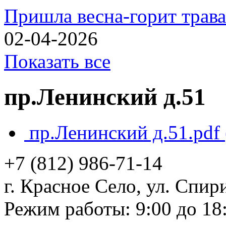
Пришла весна-горит трава
02-04-2026
Показать все
пр.Ленинский д.51
пр.Ленинский д.51.pdf
+7 (812)
986-71-14
г. Красное Село, ул. Спири
Режим работы: 9:00 до 18